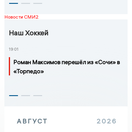
Новости СМИ2
Наш Хоккей
19:01
Роман Максимов перешёл из «Сочи» в
«Торпедо»
АВГУСТ
2026