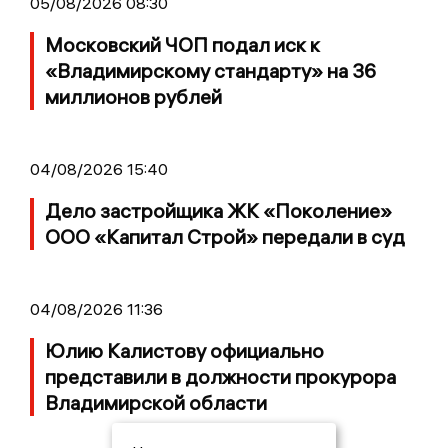
05/08/2026 08:30
Московский ЧОП подал иск к
«Владимирскому стандарту» на 36
миллионов рублей
04/08/2026 15:40
Дело застройщика ЖК «Поколение»
ООО «Капитал Строй» передали в суд
04/08/2026 11:36
Юлию Калистову официально
представили в должности прокурора
Владимирской области