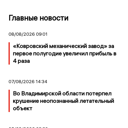
Главные новости
08/08/2026 09:01
«Ковровский механический завод» за
первое полугодие увеличил прибыль в
4 раза
07/08/2026 14:34
Во Владимирской области потерпел
крушение неопознанный летательный
объект