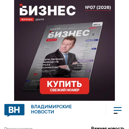
ВЛАДИМИРСКИЕ
НОВОСТИ
Важная новость
Происшествия