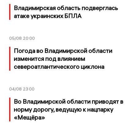
Владимирская область подверглась
атаке украинских БПЛА
05/08
20:00
Погода во Владимирской области
изменится под влиянием
североатлантического циклона
04/08
23:00
Во Владимирской области приводят в
норму дорогу, ведущую к нацпарку
«Мещёра»