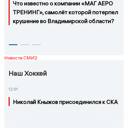
Что известно о компании «МАГ АЕРО
ТРЕНИНГ», самолёт которой потерпел
крушение во Владимирской области?
Новости СМИ2
Наш Хоккей
12:01
Николай Кныжов присоединился к СКА