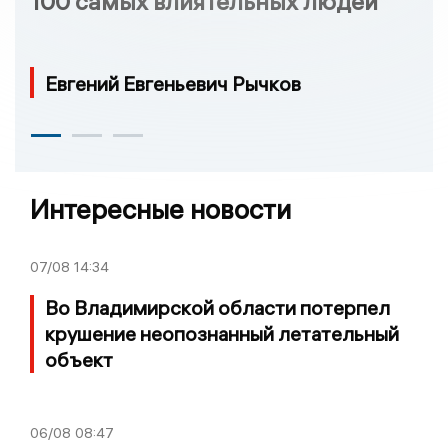
100 самых влиятельных людей
Евгений Евгеньевич Рычков
Интересные новости
07/08
14:34
Во Владимирской области потерпел
крушение неопознанный летательный
объект
06/08
08:47