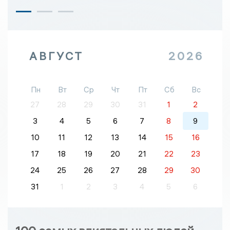
АВГУСТ
2026
Пн
Вт
Ср
Чт
Пт
Сб
Вс
27
28
29
30
31
1
2
3
4
5
6
7
8
9
10
11
12
13
14
15
16
17
18
19
20
21
22
23
24
25
26
27
28
29
30
31
1
2
3
4
5
6