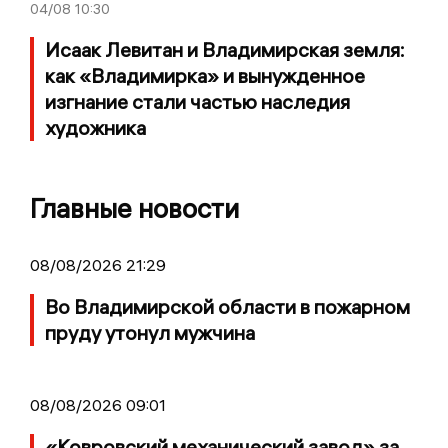
04/08
10:30
Исаак Левитан и Владимирская земля:
как «Владимирка» и вынужденное
изгнание стали частью наследия
художника
Главные новости
08/08/2026 21:29
Во Владимирской области в пожарном
пруду утонул мужчина
08/08/2026 09:01
«Ковровский механический завод» за