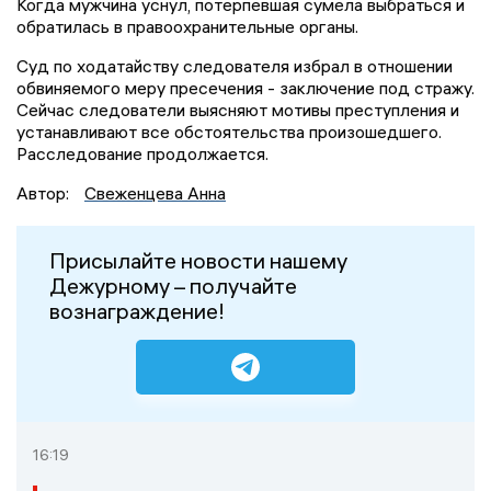
Когда мужчина уснул, потерпевшая сумела выбраться и
обратилась в правоохранительные органы.
Суд по ходатайству следователя избрал в отношении
обвиняемого меру пресечения - заключение под стражу.
Сейчас следователи выясняют мотивы преступления и
устанавливают все обстоятельства произошедшего.
Расследование продолжается.
Автор:
Свеженцева Анна
Присылайте новости нашему
Дежурному – получайте
вознаграждение!
16:19