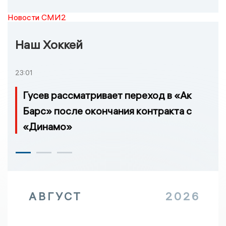
Новости СМИ2
Наш Хоккей
23:01
Гусев рассматривает переход в «Ак
Барс» после окончания контракта с
«Динамо»
АВГУСТ
2026