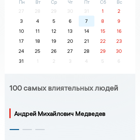
Пн
Вт
Ср
Чт
Пт
Сб
Вс
27
28
29
30
31
1
2
3
4
5
6
7
8
9
10
11
12
13
14
15
16
17
18
19
20
21
22
23
24
25
26
27
28
29
30
31
1
2
3
4
5
6
100 самых влиятельных людей
Андрей Михайлович Медведев