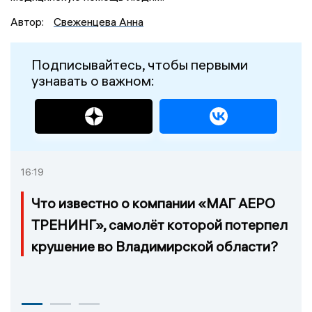
Автор:
Свеженцева Анна
Подписывайтесь, чтобы первыми
узнавать о важном:
16:19
Что известно о компании «МАГ АЕРО
ТРЕНИНГ», самолёт которой потерпел
крушение во Владимирской области?