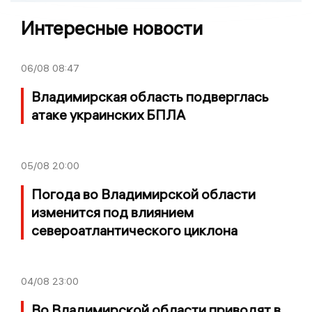
Интересные новости
06/08
08:47
Владимирская область подверглась
атаке украинских БПЛА
05/08
20:00
Погода во Владимирской области
изменится под влиянием
североатлантического циклона
04/08
23:00
Во Владимирской области приводят в