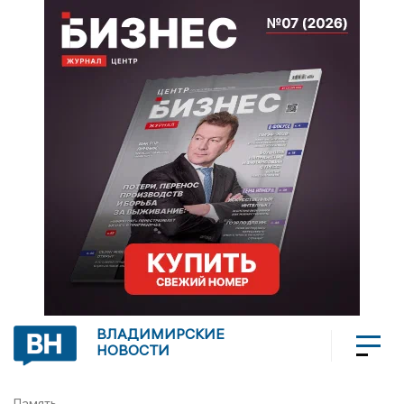
ВЛАДИМИРСКИЕ
НОВОСТИ
Память