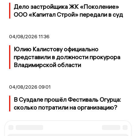
Дело застройщика ЖК «Поколение»
ООО «Капитал Строй» передали в суд
04/08/2026 11:36
Юлию Калистову официально
представили в должности прокурора
Владимирской области
04/08/2026 09:01
В Суздале прошёл Фестиваль Огурца:
сколько потратили на организацию?