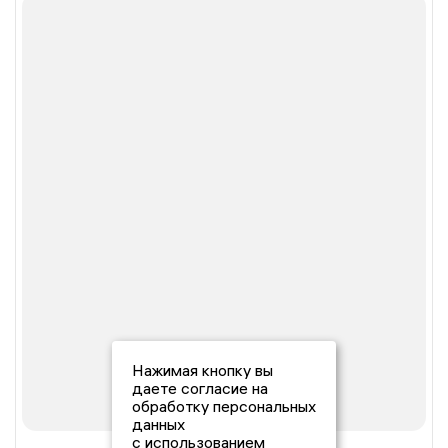
Нажимая кнопку вы
даете согласие на
обработку персональных
данных
с использованием