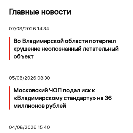
Главные новости
07/08/2026 14:34
Во Владимирской области потерпел
крушение неопознанный летательный
объект
05/08/2026 08:30
Московский ЧОП подал иск к
«Владимирскому стандарту» на 36
миллионов рублей
04/08/2026 15:40