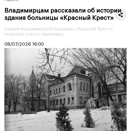
Владимирцам рассказали об истории
здания больницы «Красный Крест»
Здание владимирской больницы «Красный Крест»
получило статус памятника
08/07/2026
16:00