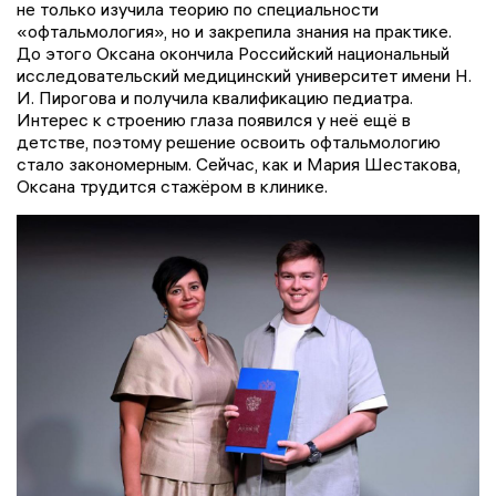
не только изучила теорию по специальности
«офтальмология», но и закрепила знания на практике.
До этого Оксана окончила Российский национальный
исследовательский медицинский университет имени Н.
И. Пирогова и получила квалификацию педиатра.
Интерес к строению глаза появился у неё ещё в
детстве, поэтому решение освоить офтальмологию
стало закономерным. Сейчас, как и Мария Шестакова,
Оксана трудится стажёром в клинике.