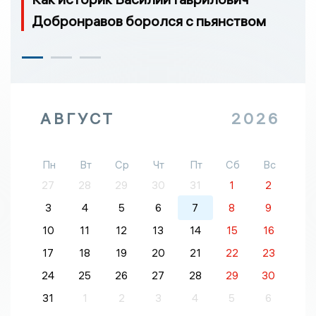
Добронравов боролся с пьянством
АВГУСТ
2026
Пн
Вт
Ср
Чт
Пт
Сб
Вс
27
28
29
30
31
1
2
3
4
5
6
7
8
9
10
11
12
13
14
15
16
17
18
19
20
21
22
23
24
25
26
27
28
29
30
31
1
2
3
4
5
6