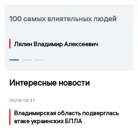
100 самых влиятельных людей
Лялин Владимир Алексеевич
Интересные новости
06/08
08:47
Владимирская область подверглась
атаке украинских БПЛА