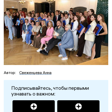
Автор:
Свеженцева Анна
Подписывайтесь, чтобы первыми
узнавать о важном: