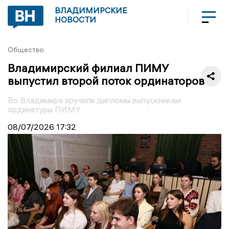
ВЛАДИМИРСКИЕ
НОВОСТИ
Общество
Владимирский филиал ПИМУ
выпустил второй поток ординаторов
Во Владимире вручили дипломы выпускникам
ординатуры ПИМУ
08/07/2026
17:32