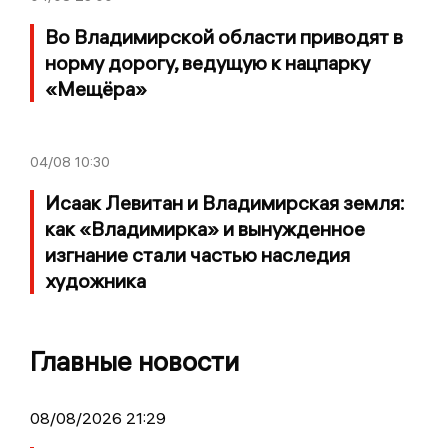
Во Владимирской области приводят в
норму дорогу, ведущую к нацпарку
«Мещёра»
04/08
10:30
Исаак Левитан и Владимирская земля:
как «Владимирка» и вынужденное
изгнание стали частью наследия
художника
Главные новости
08/08/2026 21:29