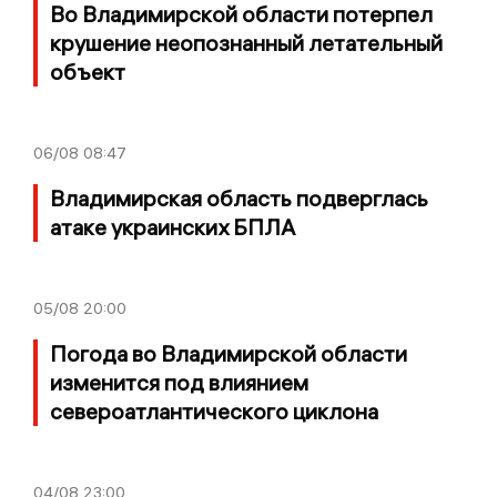
Во Владимирской области потерпел
крушение неопознанный летательный
объект
06/08
08:47
Владимирская область подверглась
атаке украинских БПЛА
05/08
20:00
Погода во Владимирской области
изменится под влиянием
североатлантического циклона
04/08
23:00