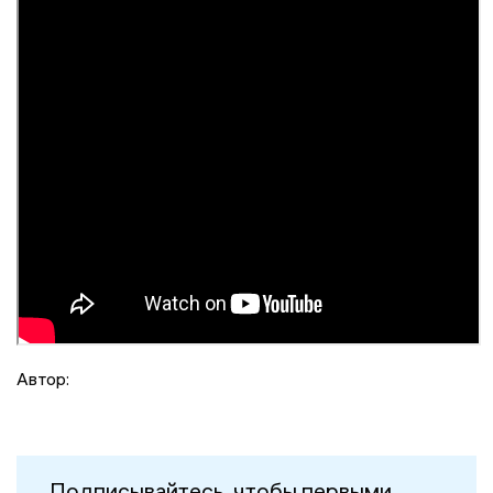
Автор:
Подписывайтесь, чтобы первыми