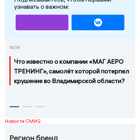
узнавать о важном:
16:19
Что известно о компании «МАГ АЕРО
ТРЕНИНГ», самолёт которой потерпел
крушение во Владимирской области?
Новости СМИ2
Регион бренд