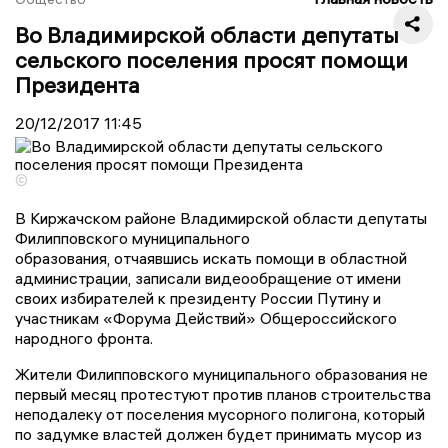
Во Владимирской области депутаты
сельского поселения просят помощи
Президента
20/12/2017
11:45
©
В Киржачском районе Владимирской области депутаты
Филипповского муниципального
образования, отчаявшись искать помощи в областной
администрации, записали видеообращение от имени
своих избирателей к президенту России Путину и
участникам «Форума Действий» Общероссийского
народного фронта.
Жители Филипповского муниципального образования не
первый месяц протестуют против планов строительства
неподалеку от поселения мусорного полигона, который
по задумке властей должен будет принимать мусор из