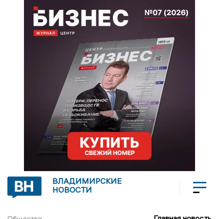
ВЛАДИМИРСКИЕ
НОВОСТИ
Главная новость
Общество