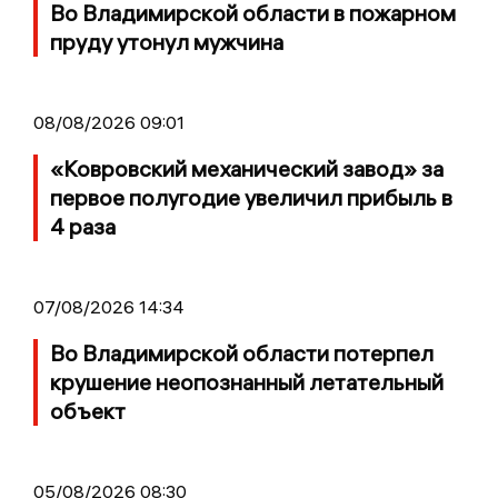
Во Владимирской области в пожарном
пруду утонул мужчина
08/08/2026 09:01
«Ковровский механический завод» за
первое полугодие увеличил прибыль в
4 раза
07/08/2026 14:34
Во Владимирской области потерпел
крушение неопознанный летательный
объект
05/08/2026 08:30