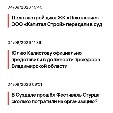
04/08/2026 15:40
Дело застройщика ЖК «Поколение»
ООО «Капитал Строй» передали в суд
04/08/2026 11:36
Юлию Калистову официально
представили в должности прокурора
Владимирской области
04/08/2026 09:01
В Суздале прошёл Фестиваль Огурца:
сколько потратили на организацию?