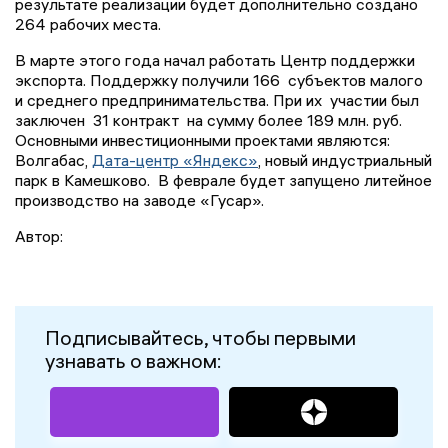
результате реализации будет дополнительно создано
264 рабочих места.
В марте этого года начал работать Центр поддержки
экспорта. Поддержку получили 166 субъектов малого
и среднего предпринимательства. При их участии был
заключен 31 контракт на сумму более 189 млн. руб.
Основными инвестиционными проектами являются:
Волгабас,
Дата-центр «Яндекс»
, новый индустриальный
парк в Камешково. В феврале будет запущено литейное
производство на заводе «Гусар».
Автор:
Подписывайтесь, чтобы первыми
узнавать о важном: