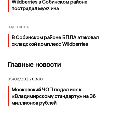
Wildberries в Собинском районе
пострадал мужчина
03/08
08:04
В Собинском районе БПЛА атаковал
складской комплекс Wildberries
Главные новости
05/08/2026 08:30
Московский ЧОП подал иск к
«Владимирскому стандарту» на 36
миллионов рублей