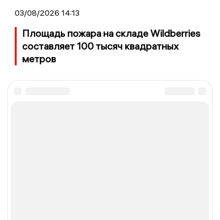
03/08/2026 14:13
Площадь пожара на складе Wildberries
составляет 100 тысяч квадратных
метров