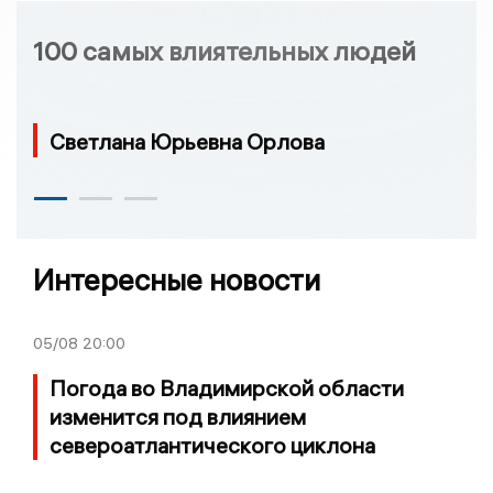
100 самых влиятельных людей
Светлана Юрьевна Орлова
Интересные новости
05/08
20:00
Погода во Владимирской области
изменится под влиянием
североатлантического циклона