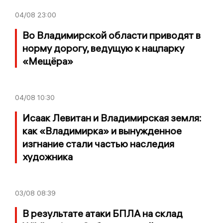
04/08
23:00
Во Владимирской области приводят в
норму дорогу, ведущую к нацпарку
«Мещёра»
04/08
10:30
Исаак Левитан и Владимирская земля:
как «Владимирка» и вынужденное
изгнание стали частью наследия
художника
03/08
08:39
В результате атаки БПЛА на склад