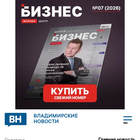
ВЛАДИМИРСКИЕ
НОВОСТИ
Главная новость
Политика