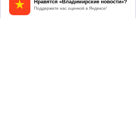
Принять