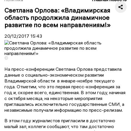
Светлана Орлова: «Владимирская
область продолжила динамичное
развитие по всем направлениям!»
20/12/2017
15:43
©
На пресс-конференции Светлана Орлова представила
данные о социально-экономическом развитии
Владимирской области в январе-ноябре текущего
года. Отметим, что это первая пресс-конференция за
год и, скорее всего, единственная. В этом году, начиная
с октября месяца, на некоторые мероприятия
приглашались исключительно государственные СМИ, а
независимые получали информацию по пресс-релизам.
В этом году журналистов пригласили в достаточно
малый зал, коллеги сообщают, что там достаточно