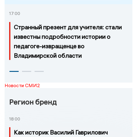
17:00
Странный презент для учителя: стали
известны подробности истории о
педагоге-извращенце во
Владимирской области
Новости СМИ2
Регион бренд
18:00
Как историк Василий Гаврилович