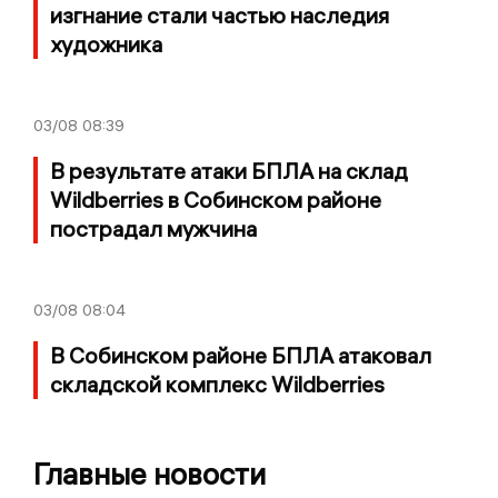
изгнание стали частью наследия
художника
03/08
08:39
В результате атаки БПЛА на склад
Wildberries в Собинском районе
пострадал мужчина
03/08
08:04
В Собинском районе БПЛА атаковал
складской комплекс Wildberries
Главные новости