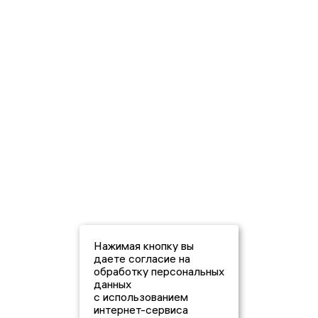
Нажимая кнопку вы
даете согласие на
обработку персональных
данных
с использованием
интернет-сервиса