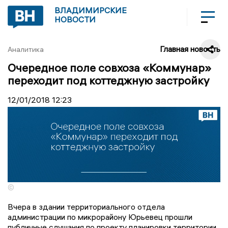
ВЛАДИМИРСКИЕ
НОВОСТИ
Главная новость
Аналитика
Очередное поле совхоза «Коммунар»
переходит под коттеджную застройку
12/01/2018
12:23
©
Вчера в здании территориального отдела
администрации по микрорайону Юрьевец прошли
публичные слушания по проекту планировки территории,