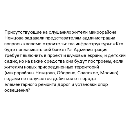
Присутствующие на слушаниях жители микрорайона
Немцова задавали представителям администрации
вопросы касаемо строительства инфраструктуры: «Кто
будет оплачивать сей банкет?». Администрация
требует включить в проект и шумовые экраны, и детский
садик, но на какие средства они будут построены, если
жителям новых присоединенных территорий
(микрорайоны Немцово, Оборино, Спасское, Мосино)
годами не получается добиться от города
элементарного ремонта дорог и установки опор
освещения?