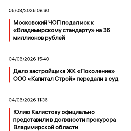
05/08/2026 08:30
Московский ЧОП подал иск к
«Владимирскому стандарту» на 36
миллионов рублей
04/08/2026 15:40
Дело застройщика ЖК «Поколение»
ООО «Капитал Строй» передали в суд
04/08/2026 11:36
Юлию Калистову официально
представили в должности прокурора
Владимирской области