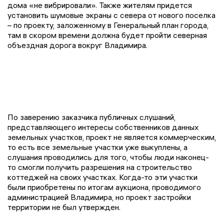
дома «не вибрировали». Также жителям придется
установить шумовые экраны с севера от нового поселка
– по проекту, заложенному в Генеральный план города,
там в скором времени должна будет пройти северная
объездная дорога вокруг Владимира.
По заверению заказчика публичных слушаний,
представляющего интересы собственников данных
земельных участков, проект не является коммерческим,
то есть все земельные участки уже выкуплены, а
слушания проводились для того, чтобы люди наконец-
то смогли получить разрешения на строительство
коттеджей на своих участках. Когда-то эти участки
были приобретены по итогам аукциона, проводимого
администрацией Владимира, но проект застройки
территории не был утвержден.