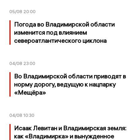
05/08
20:00
Погода во Владимирской области
изменится под влиянием
североатлантического циклона
04/08
23:00
Во Владимирской области приводят в
норму дорогу, ведущую к нацпарку
«Мещёра»
04/08
10:30
Исаак Левитан и Владимирская земля:
как «Владимирка» и вынужденное