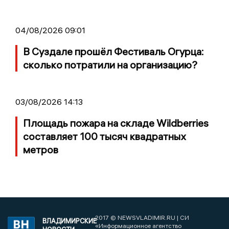
04/08/2026 09:01
В Суздале прошёл Фестиваль Огурца:
сколько потратили на организацию?
03/08/2026 14:13
Площадь пожара на складе Wildberries
составляет 100 тысяч квадратных
метров
2017 © NEWSVLADIMIR.RU | СИ
ВЛАДИМИРСКИЕ
«Информационное агентство