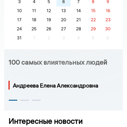
3
4
5
6
7
8
9
10
11
12
13
14
15
16
17
18
19
20
21
22
23
24
25
26
27
28
29
30
31
1
2
3
4
5
6
100 самых влиятельных людей
Андреева Елена Александровна
Интересные новости