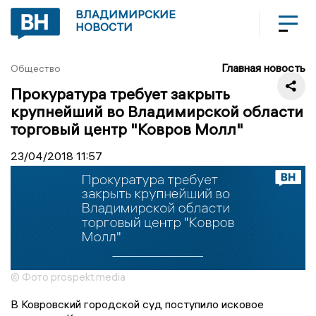
ВЛАДИМИРСКИЕ
НОВОСТИ
Главная новость
Общество
Прокуратура требует закрыть
крупнейший во Владимирской области
торговый центр "Ковров Молл"
23/04/2018
11:57
© Фото prospekt.media
В Ковровский городской суд поступило исковое