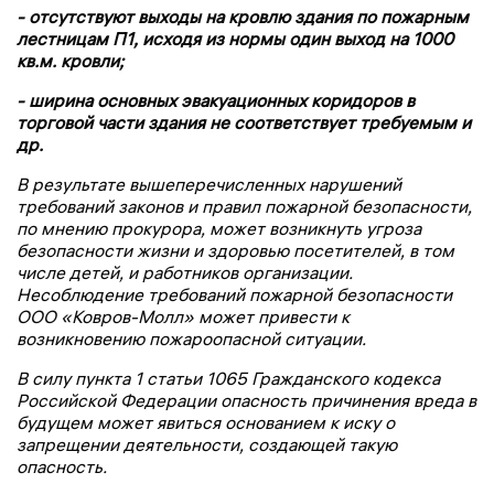
- отсутствуют выходы на кровлю здания по пожарным
лестницам П1, исходя из нормы один выход на 1000
кв.м. кровли;
- ширина основных эвакуационных коридоров в
торговой части здания не соответствует требуемым и
др.
В результате вышеперечисленных нарушений
требований законов и правил пожарной безопасности,
по мнению прокурора, может возникнуть угроза
безопасности жизни и здоровью посетителей, в том
числе детей, и работников организации.
Несоблюдение требований пожарной безопасности
ООО «Ковров-Молл» может привести к
возникновению пожароопасной ситуации.
В силу пункта 1 статьи 1065 Гражданского кодекса
Российской Федерации опасность причинения вреда в
будущем может явиться основанием к иску о
запрещении деятельности, создающей такую
опасность.