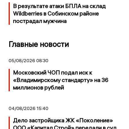
В результате атаки БПЛА на склад
Wildberries в Собинском районе
пострадал мужчина
Главные новости
05/08/2026 08:30
Московский ЧОП подал иск к
«Владимирскому стандарту» на 36
миллионов рублей
04/08/2026 15:40
Дело застройщика ЖК «Поколение»
ООО «Капитал Строй» передали в суд