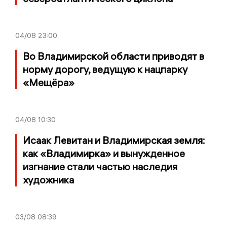
04/08
23:00
Во Владимирской области приводят в
норму дорогу, ведущую к нацпарку
«Мещёра»
04/08
10:30
Исаак Левитан и Владимирская земля:
как «Владимирка» и вынужденное
изгнание стали частью наследия
художника
03/08
08:39