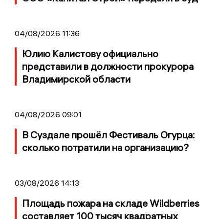
04/08/2026 11:36
Юлию Калистову официально
представили в должности прокурора
Владимирской области
04/08/2026 09:01
В Суздале прошёл Фестиваль Огурца:
сколько потратили на организацию?
03/08/2026 14:13
Площадь пожара на складе Wildberries
составляет 100 тысяч квадратных