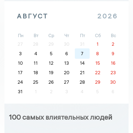
АВГУСТ
2026
Пн
Вт
Ср
Чт
Пт
Сб
Вс
27
28
29
30
31
1
2
3
4
5
6
7
8
9
10
11
12
13
14
15
16
17
18
19
20
21
22
23
24
25
26
27
28
29
30
31
1
2
3
4
5
6
100 самых влиятельных людей