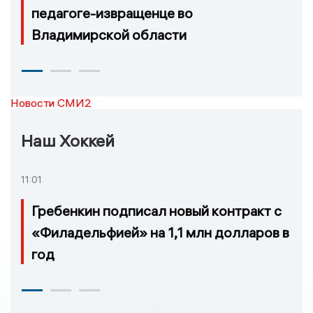
педагоге-извращенце во
Владимирской области
Новости СМИ2
Наш Хоккей
11:01
Гребенкин подписал новый контракт с
«Филадельфией» на 1,1 млн долларов в
год