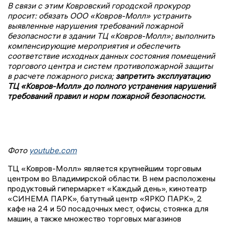
В связи с этим Ковровский городской прокурор
просит: обязать ООО «Ковров-Молл» устранить
выявленные нарушения требований пожарной
безопасности в здании ТЦ «Ковров-Молл»; выполнить
компенсирующие мероприятия и обеспечить
соответствие исходных данных состояния помещений
торгового центра и систем противопожарной защиты
в расчете пожарного риска;
запретить эксплуатацию
ТЦ «Ковров-Молл» до полного устранения нарушений
требований правил и норм пожарной безопасности.
Фото
youtube.com
ТЦ «Ковров-Молл» является крупнейшим торговым
центром во Владимирской области. В нем расположены
продуктовый гипермаркет «Каждый день»,
кинотеатр
«СИНЕМА ПАРК», батутный центр «ЯРКО ПАРК», 2
кафе на 24 и 50 посадочных мест, офисы, стоянка для
машин, а также множество торговых магазинов