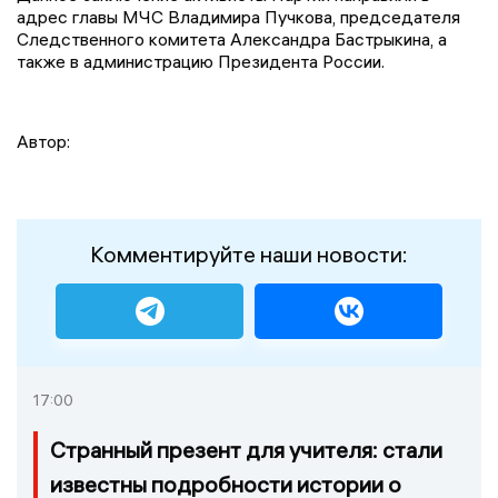
адрес главы МЧС Владимира Пучкова, председателя
Следственного комитета Александра Бастрыкина, а
также в администрацию Президента России.
Автор:
Комментируйте наши новости:
17:00
Странный презент для учителя: стали
известны подробности истории о