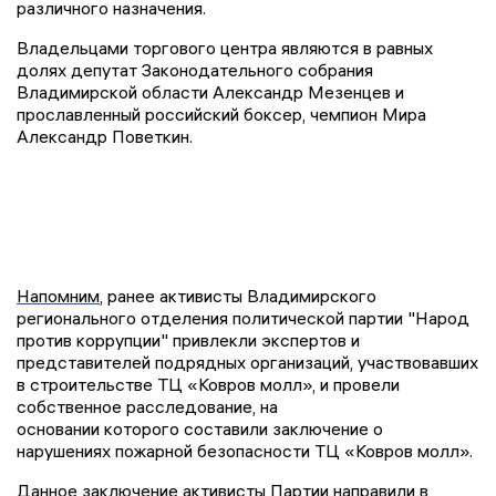
различного назначения.
Владельцами торгового центра являются в равных
долях депутат Законодательного собрания
Владимирской области Александр Мезенцев и
прославленный российский боксер, чемпион Мира
Александр Поветкин.
Напомним
, ранее активисты Владимирского
регионального отделения политической партии "Народ
против коррупции" привлекли экспертов и
представителей подрядных организаций, участвовавших
в строительстве ТЦ «Ковров молл», и провели
собственное расследование, на
основании которого составили заключение о
нарушениях пожарной безопасности ТЦ «Ковров молл».
Данное заключение активисты Партии направили в