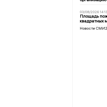
03/08/2026 14:1
Площадь пожа
квадратных 
Новости СМИ