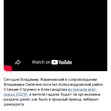
Сегодня Владимир Жириновский в сопровождении
Владимира Сипягина посетил Александровский район.
Станции Струнино и Александрова
встречали агит-
поезд ЛДПР
, а жители гадали: будет ли органзована
раздача денег, как было в прошлый приезд либерал-
демократа.