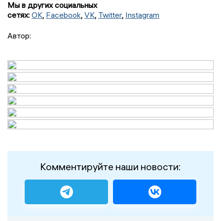
Мы в других социальных
сетях:
OK
,
Facebook
,
VK
,
Twitter
,
Instagram
Автор:
Комментируйте наши новости: