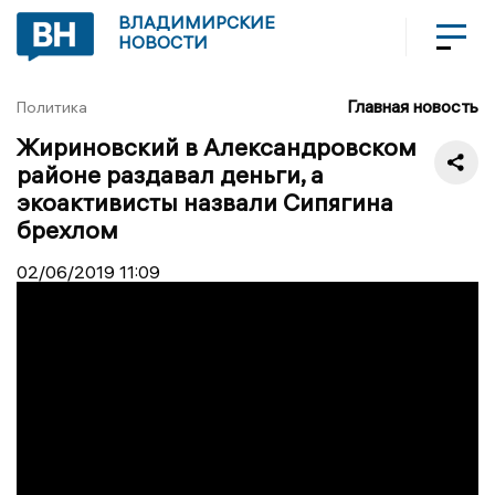
ВЛАДИМИРСКИЕ
НОВОСТИ
Главная новость
Политика
Жириновский в Александровском
районе раздавал деньги, а
экоактивисты назвали Сипягина
брехлом
02/06/2019
11:09