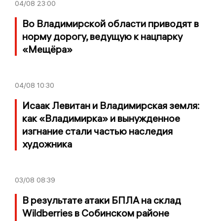
04/08
23:00
Во Владимирской области приводят в
норму дорогу, ведущую к нацпарку
«Мещёра»
04/08
10:30
Исаак Левитан и Владимирская земля:
как «Владимирка» и вынужденное
изгнание стали частью наследия
художника
03/08
08:39
В результате атаки БПЛА на склад
Wildberries в Собинском районе