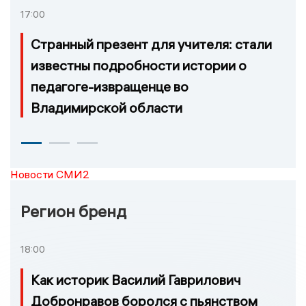
17:00
Странный презент для учителя: стали
известны подробности истории о
педагоге-извращенце во
Владимирской области
Новости СМИ2
Регион бренд
18:00
Как историк Василий Гаврилович
Добронравов боролся с пьянством