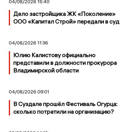
04/08/2026 15:40
Дело застройщика ЖК «Поколение»
ООО «Капитал Строй» передали в суд
04/08/2026 11:36
Юлию Калистову официально
представили в должности прокурора
Владимирской области
04/08/2026 09:01
В Суздале прошёл Фестиваль Огурца:
сколько потратили на организацию?