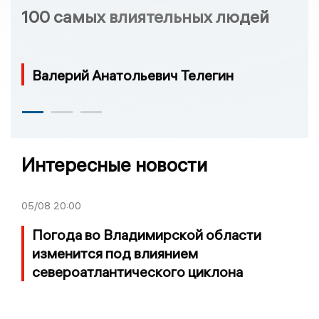
100 самых влиятельных людей
Валерий Анатольевич Телегин
Интересные новости
05/08
20:00
Погода во Владимирской области
изменится под влиянием
североатлантического циклона