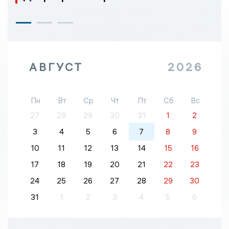
АВГУСТ
2026
Пн
Вт
Ср
Чт
Пт
Сб
Вс
27
28
29
30
31
1
2
3
4
5
6
7
8
9
10
11
12
13
14
15
16
17
18
19
20
21
22
23
24
25
26
27
28
29
30
31
1
2
3
4
5
6