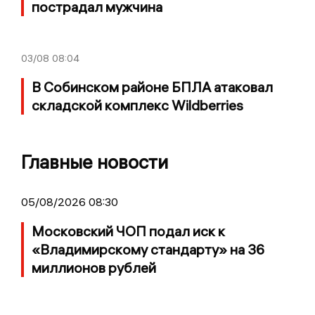
пострадал мужчина
03/08
08:04
В Собинском районе БПЛА атаковал
складской комплекс Wildberries
Главные новости
05/08/2026 08:30
Московский ЧОП подал иск к
«Владимирскому стандарту» на 36
миллионов рублей