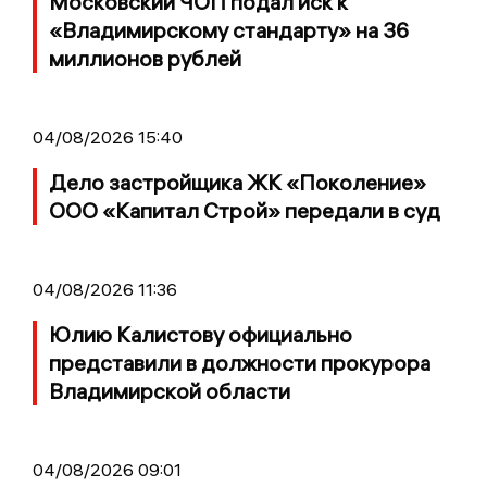
Московский ЧОП подал иск к
«Владимирскому стандарту» на 36
миллионов рублей
04/08/2026 15:40
Дело застройщика ЖК «Поколение»
ООО «Капитал Строй» передали в суд
04/08/2026 11:36
Юлию Калистову официально
представили в должности прокурора
Владимирской области
04/08/2026 09:01