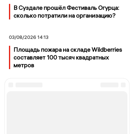
В Суздале прошёл Фестиваль Огурца:
сколько потратили на организацию?
03/08/2026 14:13
Площадь пожара на складе Wildberries
составляет 100 тысяч квадратных
метров