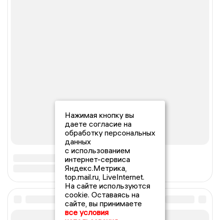
Нажимая кнопку вы
даете согласие на
обработку персональных
данных
с использованием
интернет-сервиса
Яндекс.Метрика,
top.mail.ru, LiveInternet.
На сайте используются
cookie. Оставаясь на
сайте, вы принимаете
все условия