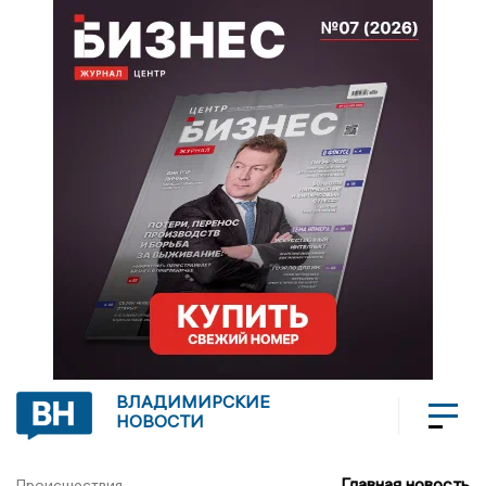
ВЛАДИМИРСКИЕ
НОВОСТИ
Главная новость
Происшествия