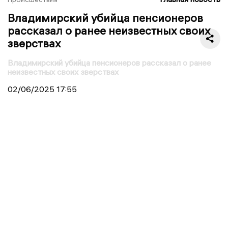
Владимирский убийца пенсионеров
рассказал о ранее неизвестных своих
зверствах
Владимирский убийца пенсионеров рассказал о ранее
неизвестных своих зверствах
02/06/2025
17:55