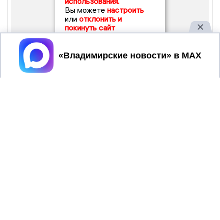
использования.
Вы можете
настроить
или
отклонить и
покинуть сайт
Принять