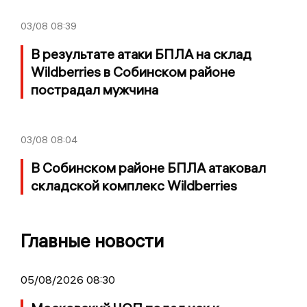
03/08
08:39
В результате атаки БПЛА на склад
Wildberries в Собинском районе
пострадал мужчина
03/08
08:04
В Собинском районе БПЛА атаковал
складской комплекс Wildberries
Главные новости
05/08/2026 08:30