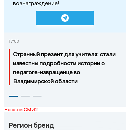
вознаграждение!
17:00
Странный презент для учителя: стали
известны подробности истории о
педагоге-извращенце во
Владимирской области
Новости СМИ2
Регион бренд