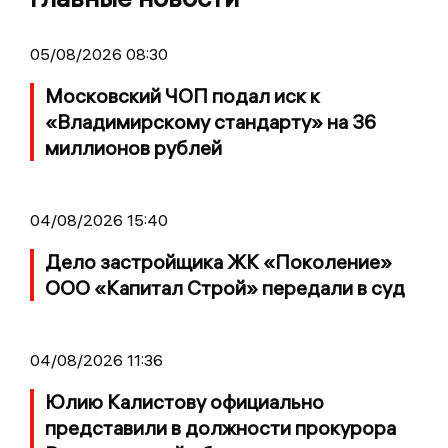
05/08/2026 08:30
Московский ЧОП подал иск к
«Владимирскому стандарту» на 36
миллионов рублей
04/08/2026 15:40
Дело застройщика ЖК «Поколение»
ООО «Капитал Строй» передали в суд
04/08/2026 11:36
Юлию Калистову официально
представили в должности прокурора