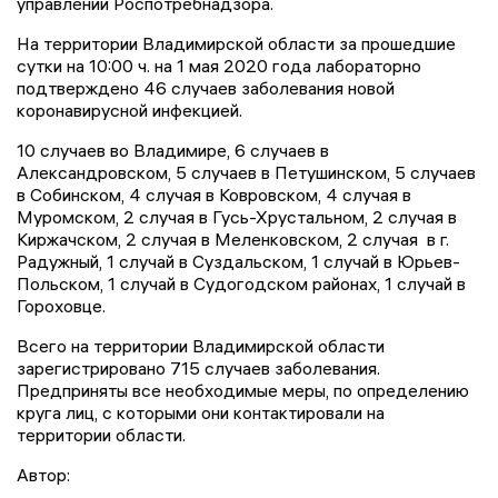
управлении Роспотребнадзора.
На территории Владимирской области за прошедшие
сутки на 10:00 ч. на 1 мая 2020 года лабораторно
подтверждено 46 случаев заболевания новой
коронавирусной инфекцией.
10 случаев во Владимире, 6 случаев в
Александровском, 5 случаев в Петушинском, 5 случаев
в Собинском, 4 случая в Ковровском, 4 случая в
Муромском, 2 случая в Гусь-Хрустальном, 2 случая в
Киржачском, 2 случая в Меленковском, 2 случая в г.
Радужный, 1 случай в Суздальском, 1 случай в Юрьев-
Польском, 1 случай в Судогодском районах, 1 случай в
Гороховце.
Всего на территории Владимирской области
зарегистрировано 715 случаев заболевания.
Предприняты все необходимые меры, по определению
круга лиц, с которыми они контактировали на
территории области.
Автор: