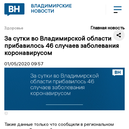
ВЛАДИМИРСКИЕ
НОВОСТИ
Главная новость
Здоровье
За сутки во Владимирской области
прибавилось 46 случаев заболевания
коронавирусом
01/05/2020
09:57
©
Такие данные только что сообщили в региональном