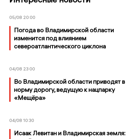
05/08
20:00
Погода во Владимирской области
изменится под влиянием
североатлантического циклона
04/08
23:00
Во Владимирской области приводят в
норму дорогу, ведущую к нацпарку
«Мещёра»
04/08
10:30
Исаак Левитан и Владимирская земля: