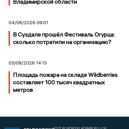
Владимирской области
04/08/2026 09:01
В Суздале прошёл Фестиваль Огурца:
сколько потратили на организацию?
03/08/2026 14:13
Площадь пожара на складе Wildberries
составляет 100 тысяч квадратных
метров
2017 © NEWSVLADIMIR.RU | СИ