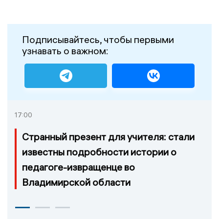
Подписывайтесь, чтобы первыми
узнавать о важном:
17:00
Странный презент для учителя: стали
известны подробности истории о
педагоге-извращенце во
Владимирской области