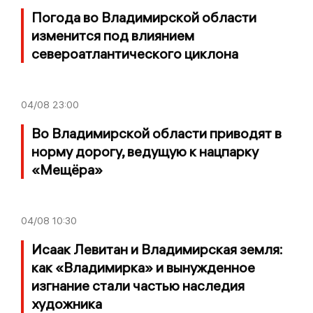
Погода во Владимирской области
изменится под влиянием
североатлантического циклона
04/08
23:00
Во Владимирской области приводят в
норму дорогу, ведущую к нацпарку
«Мещёра»
04/08
10:30
Исаак Левитан и Владимирская земля:
как «Владимирка» и вынужденное
изгнание стали частью наследия
художника