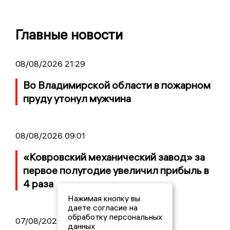
Главные новости
08/08/2026 21:29
Во Владимирской области в пожарном
пруду утонул мужчина
08/08/2026 09:01
«Ковровский механический завод» за
первое полугодие увеличил прибыль в
4 раза
Нажимая кнопку вы
даете согласие на
обработку персональных
07/08/2026 14:34
данных