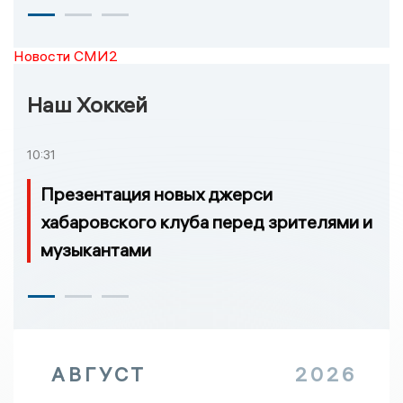
Новости СМИ2
Наш Хоккей
10:31
Презентация новых джерси
хабаровского клуба перед зрителями и
музыкантами
АВГУСТ
2026