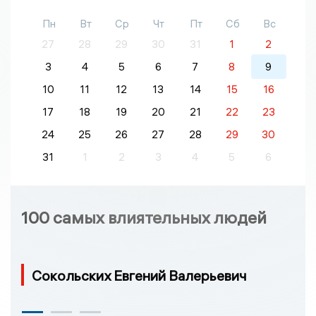
Пн
Вт
Ср
Чт
Пт
Сб
Вс
27
28
29
30
31
1
2
3
4
5
6
7
8
9
10
11
12
13
14
15
16
17
18
19
20
21
22
23
24
25
26
27
28
29
30
31
1
2
3
4
5
6
100 самых влиятельных людей
Сокольских Евгений Валерьевич