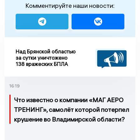
Комментируйте наши новости:
Над Брянской областью
за сутки уничтожено
138 вражеских БПЛА
16:19
Что известно о компании «МАГ АЕРО
ТРЕНИНГ», самолёт которой потерпел
крушение во Владимирской области?