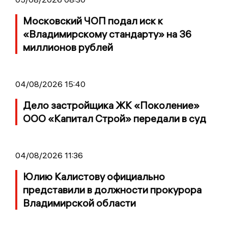
Московский ЧОП подал иск к
«Владимирскому стандарту» на 36
миллионов рублей
04/08/2026 15:40
Дело застройщика ЖК «Поколение»
ООО «Капитал Строй» передали в суд
04/08/2026 11:36
Юлию Калистову официально
представили в должности прокурора
Владимирской области