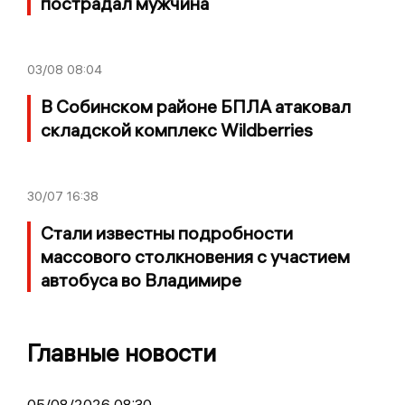
пострадал мужчина
03/08
08:04
В Собинском районе БПЛА атаковал
складской комплекс Wildberries
30/07
16:38
Стали известны подробности
массового столкновения с участием
автобуса во Владимире
Главные новости
05/08/2026 08:30