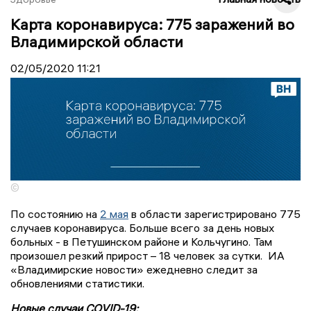
Карта коронавируса: 775 заражений во
Владимирской области
02/05/2020
11:21
©
По состоянию на
2 мая
в области зарегистрировано 775
случаев коронавируса. Больше всего за день новых
больных - в Петушинском районе и Кольчугино. Там
произошел резкий прирост – 18 человек за сутки. ИА
«Владимирские новости» ежедневно следит за
обновлениями статистики.
Новые случаи COVID-19: