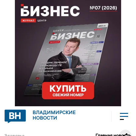
ВЛАДИМИРСКИЕ
НОВОСТИ
Главная новость
Здоровье