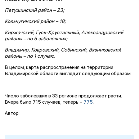
Петушинский район – 23;
Кольчугинский район – 18;
Киржачский, Гусь-Хрустальный, Александровский
районы – по 5 заболевших;
Владимир, Ковровский, Собинский, Вязниковский
районы – по 1 случаю.
В целом, карта распространения на территории
Владимирской области выглядит следующим образом:
Число заболевших в 33 регионе продолжает расти.
Вчера было 715 случаев, теперь –
775
.
Автор: