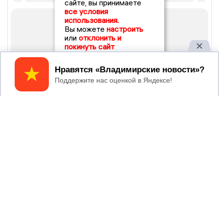
сайте, вы принимаете
все условия
использования.
Вы можете
настроить
или
отклонить и
покинуть сайт
Принять