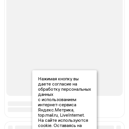
Нажимая кнопку вы
даете согласие на
обработку персональных
данных
с использованием
интернет-сервиса
Яндекс.Метрика,
top.mail.ru, LiveInternet.
На сайте используются
cookie. Оставаясь на