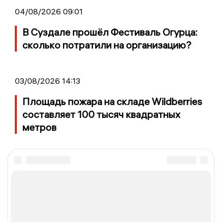
04/08/2026 09:01
В Суздале прошёл Фестиваль Огурца:
сколько потратили на организацию?
03/08/2026 14:13
Площадь пожара на складе Wildberries
составляет 100 тысяч квадратных
метров