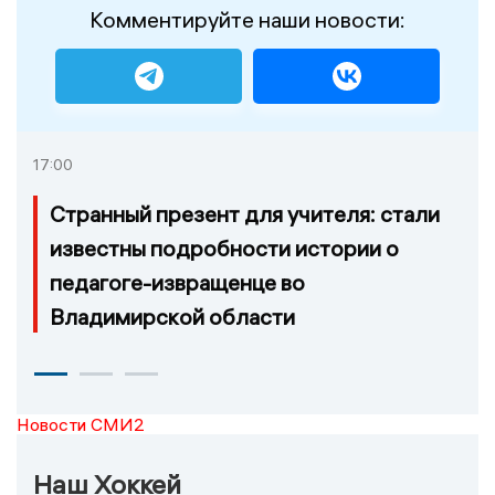
Комментируйте наши новости:
17:00
Странный презент для учителя: стали
известны подробности истории о
педагоге-извращенце во
Владимирской области
Новости СМИ2
Наш Хоккей