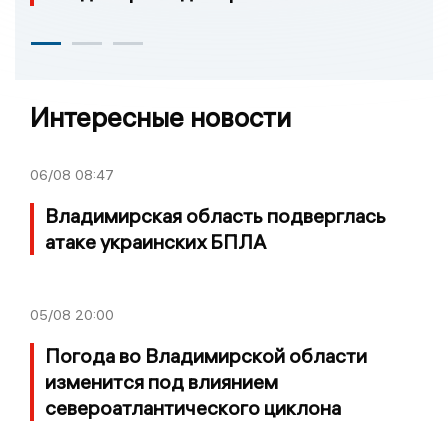
Интересные новости
06/08
08:47
Владимирская область подверглась
атаке украинских БПЛА
05/08
20:00
Погода во Владимирской области
изменится под влиянием
североатлантического циклона