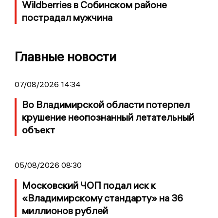
Wildberries в Собинском районе
пострадал мужчина
Главные новости
07/08/2026 14:34
Во Владимирской области потерпел
крушение неопознанный летательный
объект
05/08/2026 08:30
Московский ЧОП подал иск к
«Владимирскому стандарту» на 36
миллионов рублей