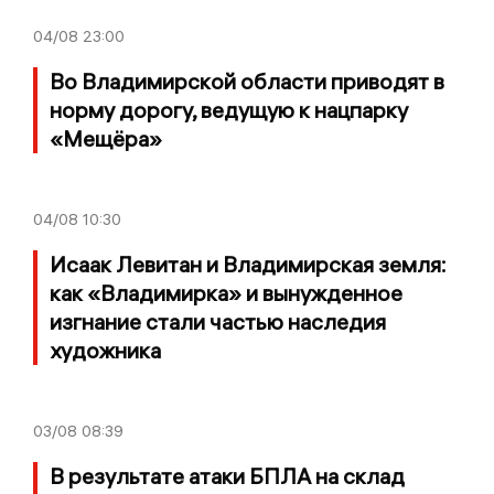
04/08
23:00
Во Владимирской области приводят в
норму дорогу, ведущую к нацпарку
«Мещёра»
04/08
10:30
Исаак Левитан и Владимирская земля:
как «Владимирка» и вынужденное
изгнание стали частью наследия
художника
03/08
08:39
В результате атаки БПЛА на склад