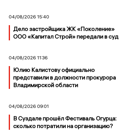
04/08/2026 15:40
Дело застройщика ЖК «Поколение»
ООО «Капитал Строй» передали в суд
04/08/2026 11:36
Юлию Калистову официально
представили в должности прокурора
Владимирской области
04/08/2026 09:01
В Суздале прошёл Фестиваль Огурца:
сколько потратили на организацию?