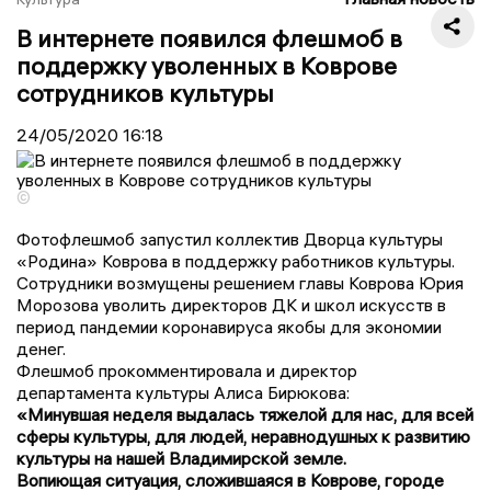
В интернете появился флешмоб в
поддержку уволенных в Коврове
сотрудников культуры
24/05/2020
16:18
©
Фотофлешмоб запустил коллектив Дворца культуры
«Родина» Коврова в поддержку работников культуры.
Сотрудники возмущены решением главы Коврова Юрия
Морозова уволить директоров ДК и школ искусств в
период пандемии коронавируса якобы для экономии
денег.
Флешмоб прокомментировала и директор
департамента культуры Алиса Бирюкова:
«
Минувшая неделя выдалась тяжелой для нас, для всей
сферы культуры, для людей, неравнодушных к развитию
культуры на нашей Владимирской земле.
Вопиющая ситуация, сложившаяся в Коврове, городе