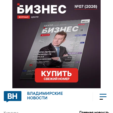
ВЛАДИМИРСКИЕ
НОВОСТИ
Главная новость
Культура