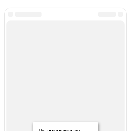
Нажимая кнопку вы