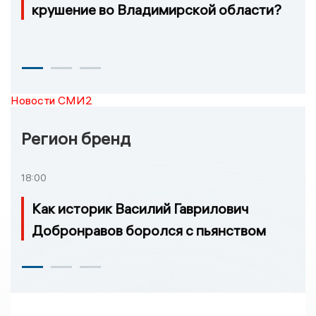
крушение во Владимирской области?
Новости СМИ2
Регион бренд
18:00
Как историк Василий Гаврилович
Добронравов боролся с пьянством