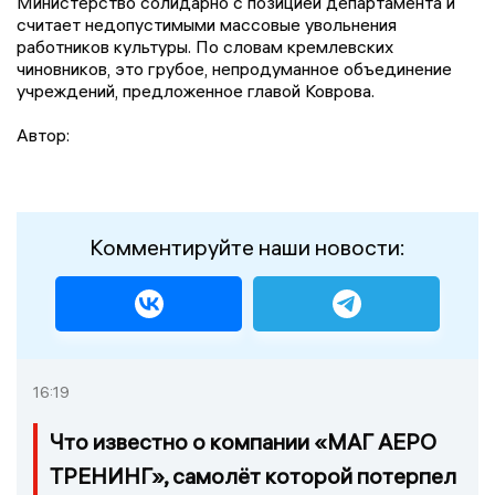
Министерство солидарно с позицией департамента и
считает недопустимыми массовые увольнения
работников культуры. По словам кремлевских
чиновников, это грубое, непродуманное объединение
учреждений, предложенное главой Коврова.
Автор:
Комментируйте наши новости:
16:19
Что известно о компании «МАГ АЕРО
ТРЕНИНГ», самолёт которой потерпел