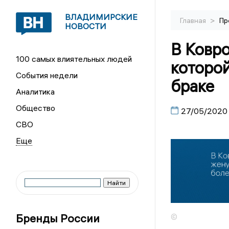
ВЛАДИМИРСКИЕ
>
Главная
Пр
НОВОСТИ
В Ковро
100 самых влиятельных людей
которой
События недели
браке
Аналитика
Общество
27/05/2020
СВО
Бренды России
©