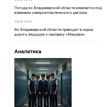
Погода во Владимирской области изменится под
влиянием североатлантического циклона
04/08
23:00
Во Владимирской области приводят в норму
дорогу, ведущую к нацпарку «Мещёра»
Аналитика