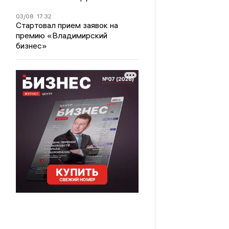
03/08
17:32
Стартовал прием заявок на
премию «Владимирский
бизнес»