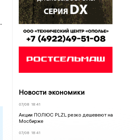
-
Новости экономики
07/08
18:41
Акции ПОЛЮС PLZL резко дешевеют на
Мосбирже
07/08
18:41