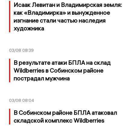
Исаак Левитан и Владимирская земля:
как «Владимирка» и вынужденное
изгнание стали частью наследия
художника
03/08
08:39
В результате атаки БПЛА на склад
Wildberries в Собинском районе
пострадал мужчина
03/08
08:04
В Собинском районе БПЛА атаковал
складской комплекс Wildberries