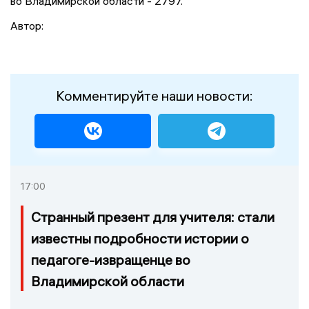
во Владимирской области - 2797.
Автор:
Комментируйте наши новости:
17:00
Странный презент для учителя: стали
известны подробности истории о
педагоге-извращенце во
Владимирской области