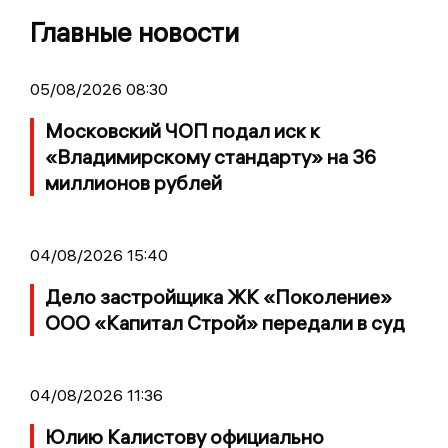
Главные новости
05/08/2026 08:30
Московский ЧОП подал иск к
«Владимирскому стандарту» на 36
миллионов рублей
04/08/2026 15:40
Дело застройщика ЖК «Поколение»
ООО «Капитал Строй» передали в суд
04/08/2026 11:36
Юлию Калистову официально