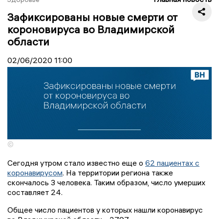
Зафиксированы новые смерти от
короновируса во Владимирской
области
02/06/2020
11:00
©
Сегодня утром стало известно еще о
62 пациентах с
коронавирусом
. На территории региона также
скончалось 3 человека. Таким образом, число умерших
составляет 24.
Общее число пациентов у которых нашли коронавирус