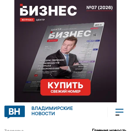
ВЛАДИМИРСКИЕ
НОВОСТИ
Главная новость
Здоровье