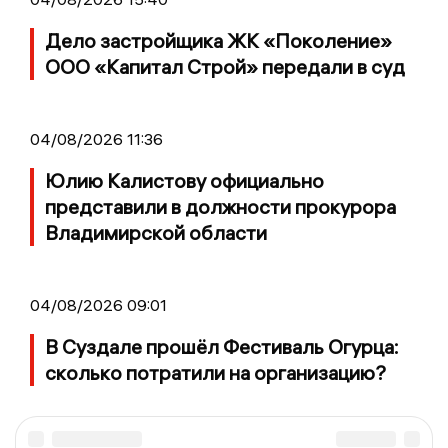
Дело застройщика ЖК «Поколение»
ООО «Капитал Строй» передали в суд
04/08/2026 11:36
Юлию Калистову официально
представили в должности прокурора
Владимирской области
04/08/2026 09:01
В Суздале прошёл Фестиваль Огурца:
сколько потратили на организацию?