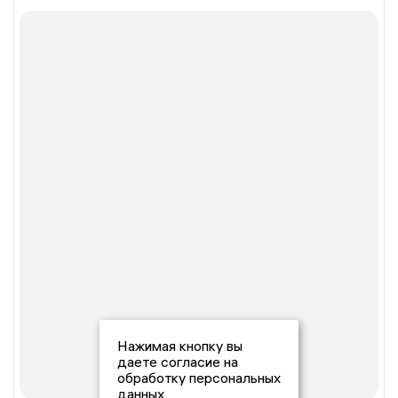
Нажимая кнопку вы
даете согласие на
обработку персональных
данных