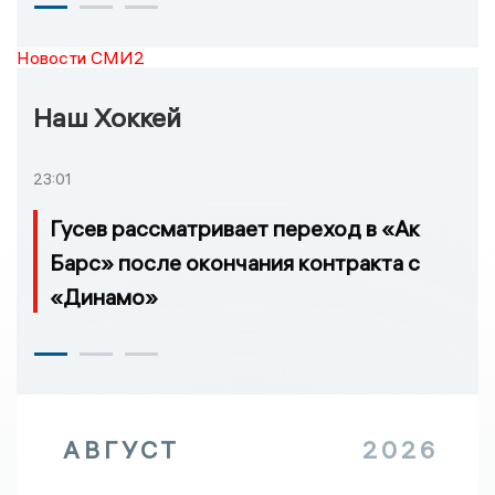
Новости СМИ2
Наш Хоккей
23:01
Гусев рассматривает переход в «Ак
Барс» после окончания контракта с
«Динамо»
АВГУСТ
2026