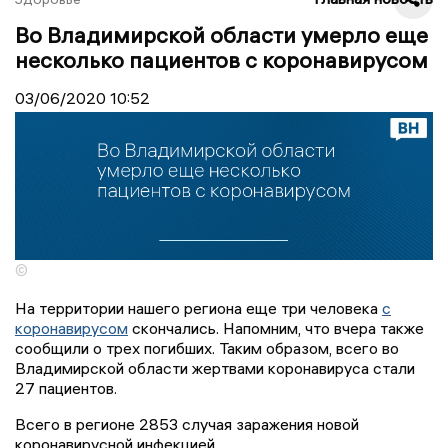
Во Владимирской области умерло еще
несколько пациентов с коронавирусом
03/06/2020
10:52
©
На территории нашего региона еще три человека
с
коронавирусом
скончались. Напомним, что вчера также
сообщили о трех погибших. Таким образом, всего во
Владимирской области жертвами коронавируса стали
27 пациентов.
Всего в регионе 2853 случая заражения новой
коронавирусной инфекцией.