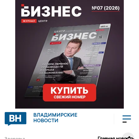
ВЛАДИМИРСКИЕ
НОВОСТИ
Главная новость
Здоровье