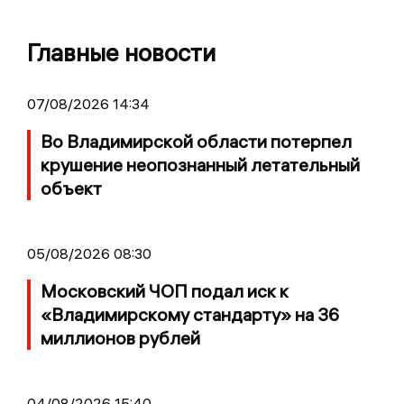
Главные новости
07/08/2026 14:34
Во Владимирской области потерпел
крушение неопознанный летательный
объект
05/08/2026 08:30
Московский ЧОП подал иск к
«Владимирскому стандарту» на 36
миллионов рублей
04/08/2026 15:40