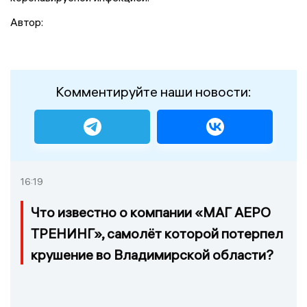
Автор:
Комментируйте наши новости:
16:19
Что известно о компании «МАГ АЕРО
ТРЕНИНГ», самолёт которой потерпел
крушение во Владимирской области?