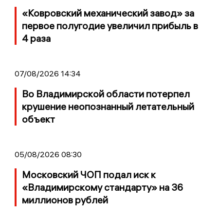
«Ковровский механический завод» за
первое полугодие увеличил прибыль в
4 раза
07/08/2026 14:34
Во Владимирской области потерпел
крушение неопознанный летательный
объект
05/08/2026 08:30
Московский ЧОП подал иск к
«Владимирскому стандарту» на 36
миллионов рублей