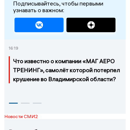
Подписывайтесь, чтобы первыми
узнавать о важном:
16:19
Что известно о компании «МАГ АЕРО
ТРЕНИНГ», самолёт которой потерпел
крушение во Владимирской области?
Новости СМИ2