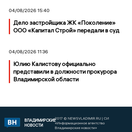
04/08/2026 15:40
Дело застройщика ЖК «Поколение»
ООО «Капитал Строй» передали в суд
04/08/2026 11:36
Юлию Калистову официально
представили в должности прокурора
Владимирской области
2017 © NEWSVLADIMIR.RU | СИ
ВЛАДИМИРСКИЕ
«Информационное агентство
НОВОСТИ
Владимирские новости»