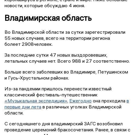
новости, которые обсуждаю 4 июня.
Владимирская область
Во Владимирской области за сутки зарегестрировали
55 новых случаев, всего на территории региона
болеет 2908человек.
За последние сутки 47 новых выздоровевших,
летальных случаев нет. Всего 988 и 27 соответственно.
Больше всего заболевших во Владимире, Петушинском
и Гусь-Хрустальном районах.
Из-за пандемии пришлось перенести известный
классический фестиваль-путешественник
«Музыкальная экспедиция».
Ежегодно
она проходила
в
первые дни лета
в различных уголках Владимирской
области.
С сегодняшнего дня владимирский ЗАГС возобновил
проведение церемоний бракосочетания. Ранее, в связи с