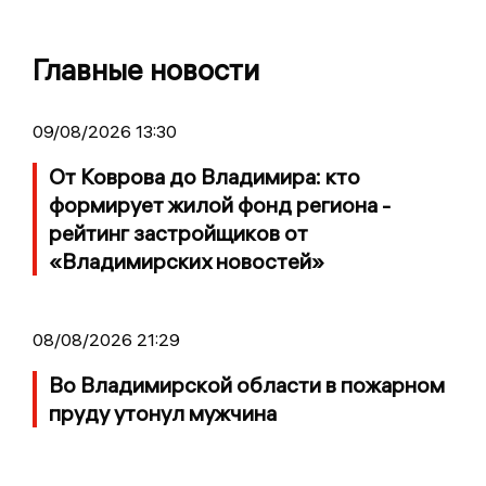
Главные новости
09/08/2026 13:30
От Коврова до Владимира: кто
формирует жилой фонд региона -
рейтинг застройщиков от
«Владимирских новостей»
08/08/2026 21:29
Во Владимирской области в пожарном
пруду утонул мужчина