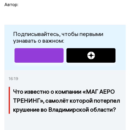
Автор:
Подписывайтесь, чтобы первыми
узнавать о важном:
16:19
Что известно о компании «МАГ АЕРО
ТРЕНИНГ», самолёт которой потерпел
крушение во Владимирской области?