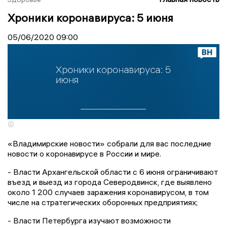
Хроники коронавируса: 5 июня
05/06/2020
09:00
©
«Владимирские новости» собрали для вас последние
новости о коронавирусе в России и мире.
- Власти Архангельской области с 6 июня ограничивают
въезд и выезд из города Северодвинск, где выявлено
около 1 200 случаев заражения коронавирусом, в том
числе на стратегических оборонных предприятиях;
- Власти Петербурга изучают возможности