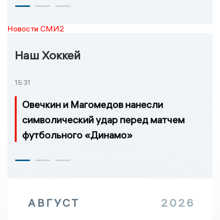
Новости СМИ2
Наш Хоккей
15:31
Овечкин и Магомедов нанесли
символический удар перед матчем
футбольного «Динамо»
АВГУСТ
2026