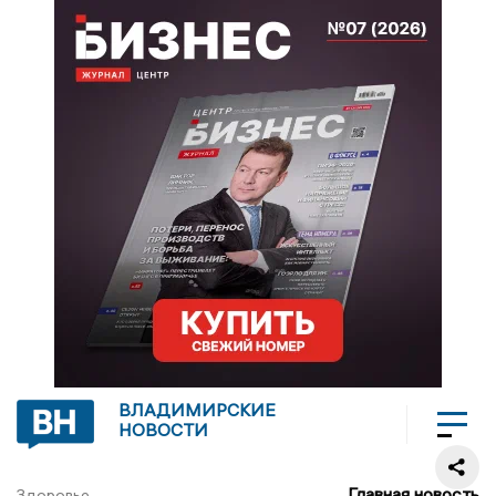
ВЛАДИМИРСКИЕ
НОВОСТИ
Главная новость
Здоровье