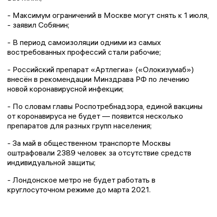
- Максимум ограничений в Москве могут снять к 1 июля,
- заявил Собянин;
- В период самоизоляции одними из самых
востребованных профессий стали рабочие;
- Российский препарат «Артлегиа» («Олокизумаб»)
внесён в рекомендации Минздрава РФ по лечению
новой коронавирусной инфекции;
- По словам главы Роспотребнадзора, единой вакцины
от коронавируса не будет — появится несколько
препаратов для разных групп населения;
- За май в общественном транспорте Москвы
оштрафовали 2389 человек за отсутствие средств
индивидуальной защиты;
- Лондонское метро не будет работать в
круглосуточном режиме до марта 2021.