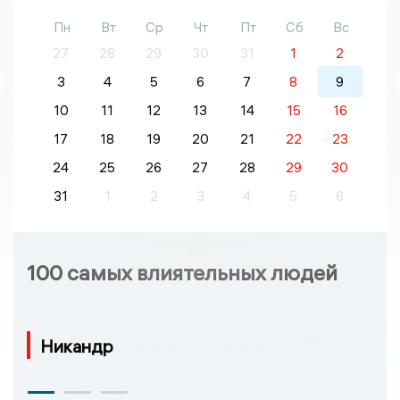
Пн
Вт
Ср
Чт
Пт
Сб
Вс
27
28
29
30
31
1
2
3
4
5
6
7
8
9
10
11
12
13
14
15
16
17
18
19
20
21
22
23
24
25
26
27
28
29
30
31
1
2
3
4
5
6
100 самых влиятельных людей
Никандр