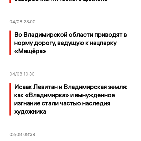
04/08
23:00
Во Владимирской области приводят в
норму дорогу, ведущую к нацпарку
«Мещёра»
04/08
10:30
Исаак Левитан и Владимирская земля:
как «Владимирка» и вынужденное
изгнание стали частью наследия
художника
03/08
08:39