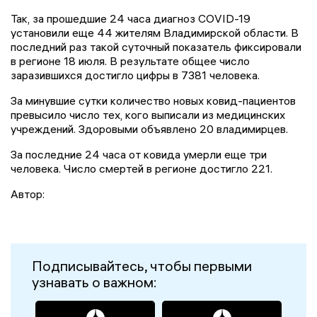
Так, за прошедшие 24 часа диагноз COVID-19
установили еще 44 жителям Владимирской области. В
последний раз такой суточный показатель фиксировали
в регионе 18 июля. В результате общее число
заразившихся достигло цифры в 7381 человека.
За минувшие сутки количество новых ковид-пациентов
превысило число тех, кого выписали из медицинских
учреждений. Здоровыми объявлено 20 владимирцев.
За последние 24 часа от ковида умерли еще три
человека. Число смертей в регионе достигло 221.
Автор:
Подписывайтесь, чтобы первыми
узнавать о важном: