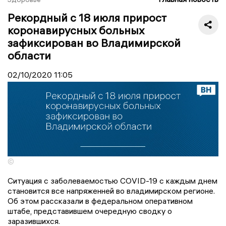
Рекордный с 18 июля прирост
коронавирусных больных
зафиксирован во Владимирской
области
02/10/2020
11:05
©
Ситуация с заболеваемостью COVID-19 с каждым днем
становится все напряженней во владимирском регионе.
Об этом рассказали в федеральном оперативном
штабе, представившем очередную сводку о
заразившихся.