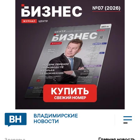
ВЛАДИМИРСКИЕ
НОВОСТИ
Главная новость
Здоровье