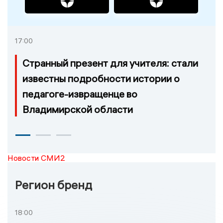
17:00
Странный презент для учителя: стали
известны подробности истории о
педагоге-извращенце во
Владимирской области
Новости СМИ2
Регион бренд
18:00