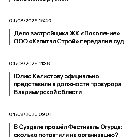
04/08/2026 15:40
Дело застройщика ЖК «Поколение»
ООО «Капитал Строй» передали в суд
04/08/2026 11:36
Юлию Калистову официально
представили в должности прокурора
Владимирской области
04/08/2026 09:01
В Суздале прошёл Фестиваль Огурца:
сколько потратили на организацию?