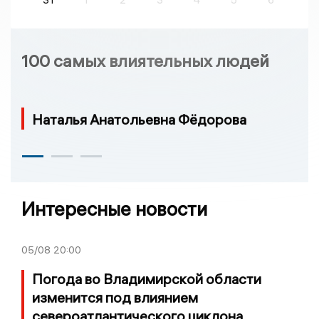
100 самых влиятельных людей
Наталья Анатольевна Фёдорова
Интересные новости
05/08
20:00
Погода во Владимирской области
изменится под влиянием
североатлантического циклона