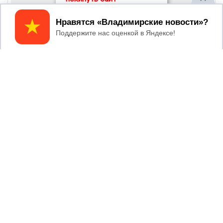
Принять