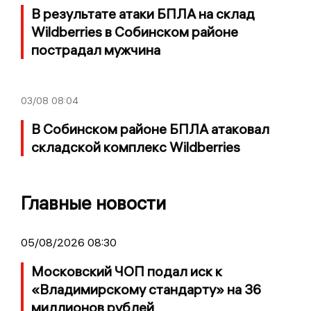
В результате атаки БПЛА на склад
Wildberries в Собинском районе
пострадал мужчина
03/08
08:04
В Собинском районе БПЛА атаковал
складской комплекс Wildberries
Главные новости
05/08/2026 08:30
Московский ЧОП подал иск к
«Владимирскому стандарту» на 36
миллионов рублей