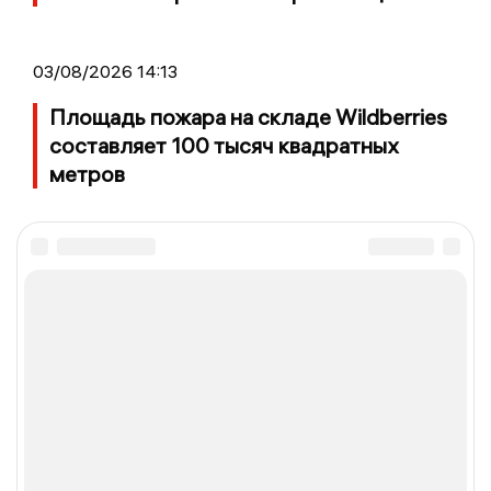
03/08/2026 14:13
Площадь пожара на складе Wildberries
составляет 100 тысяч квадратных
метров