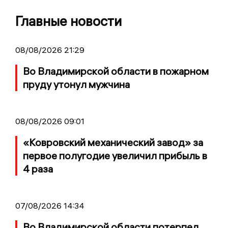
Главные новости
08/08/2026 21:29
Во Владимирской области в пожарном
пруду утонул мужчина
08/08/2026 09:01
«Ковровский механический завод» за
первое полугодие увеличил прибыль в
4 раза
07/08/2026 14:34
Во Владимирской области потерпел