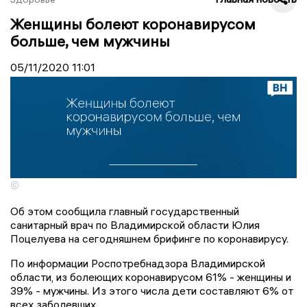
Женщины болеют коронавирусом
больше, чем мужчины
05/11/2020
11:01
©
Об этом сообщила главный государственный
санитарный врач по Владимирской области Юлия
Поцелуева на сегодняшнем брифинге по коронавирусу.
По информации Роспотребнадзора Владимирской
области, из болеющих коронавирусом 61% - женщины и
39% - мужчины. Из этого числа дети составляют 6% от
всех заболевших.