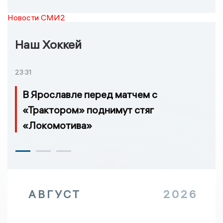
Новости СМИ2
Наш Хоккей
23:31
В Ярославле перед матчем с
«Трактором» поднимут стяг
«Локомотива»
АВГУСТ
2026