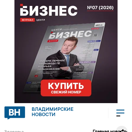
ВЛАДИМИРСКИЕ
НОВОСТИ
Главная новость
Здоровье