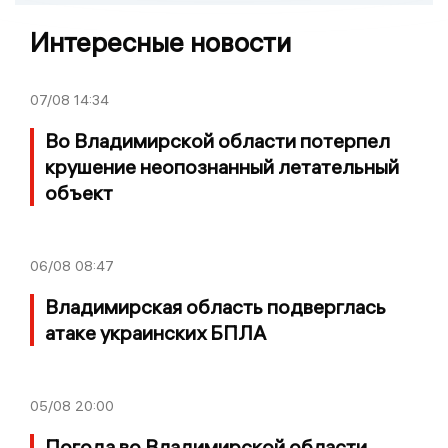
Интересные новости
07/08
14:34
Во Владимирской области потерпел
крушение неопознанный летательный
объект
06/08
08:47
Владимирская область подверглась
атаке украинских БПЛА
05/08
20:00
Погода во Владимирской области