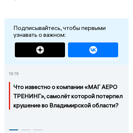
Подписывайтесь, чтобы первыми
узнавать о важном:
16:19
Что известно о компании «МАГ АЕРО
ТРЕНИНГ», самолёт которой потерпел
крушение во Владимирской области?