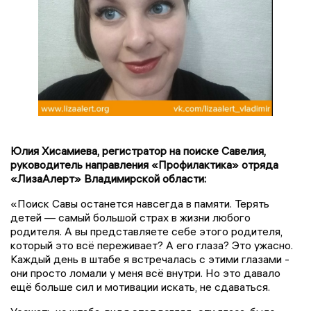
Юлия Хисамиева, регистратор на поиске Савелия,
руководитель направления «Профилактика» отряда
«ЛизаАлерт» Владимирской области:
«Поиск Савы останется навсегда в памяти. Терять
детей — самый большой страх в жизни любого
родителя. А вы представляете себе этого родителя,
который это всё переживает? А его глаза? Это ужасно.
Каждый день в штабе я встречалась с этими глазами -
они просто ломали у меня всё внутри. Но это давало
ещё больше сил и мотивации искать, не сдаваться.