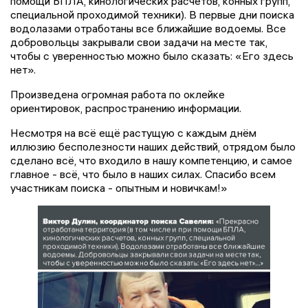
помощи БПЛА, кинологических расчетов, конных групп,
специальной проходимой техники). В первые дни поиска
водолазами отработаны все ближайшие водоемы. Все
добровольцы закрывали свои задачи на месте так,
чтобы с уверенностью можно было сказать: «Его здесь
нет».
Произведена огромная работа по оклейке
ориентировок, распространению информации.
Несмотря на всё ещё растущую с каждым днём
иллюзию бесполезности наших действий, отрядом было
сделано всё, что входило в нашу компетенцию, и самое
главное - всё, что было в наших силах. Спасибо всем
участникам поиска - опытным и новичкам!»