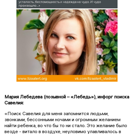
Мария Лебедева (позывной – «Лебедь»), инфорг поиска
Савелия:
«Поиск Савелия для меня запомнится людьми,
звонками, бессонными ночами и огромным желанием
найти ребенка, во что бы то ни стало. Это желание было
везде - витало в воздухе, неуловимо улавливалось в