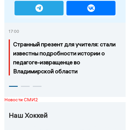
17:00
Странный презент для учителя: стали
известны подробности истории о
педагоге-извращенце во
Владимирской области
Новости СМИ2
Наш Хоккей