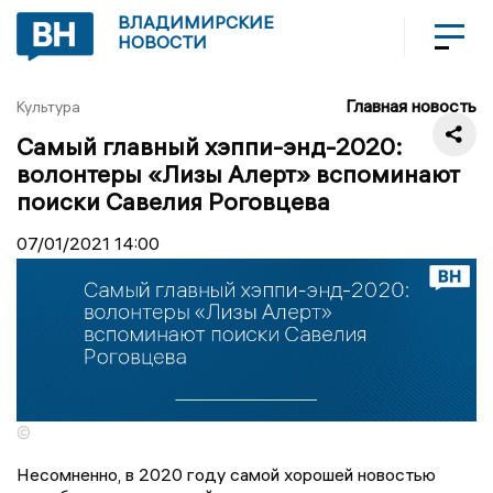
ВЛАДИМИРСКИЕ
НОВОСТИ
Главная новость
Культура
Самый главный хэппи-энд-2020:
волонтеры «Лизы Алерт» вспоминают
поиски Савелия Роговцева
07/01/2021
14:00
©
Несомненно, в 2020 году самой хорошей новостью