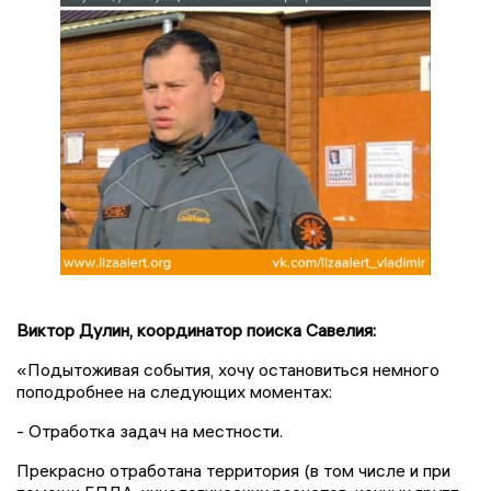
Виктор Дулин, координатор поиска Савелия:
«Подытоживая события, хочу остановиться немного
поподробнее на следующих моментах:
- Отработка задач на местности.
Прекрасно отработана территория (в том числе и при