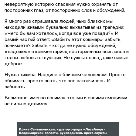
невероятную историю спасения нужно охранять от
посторонних глаз, от посторонних слов и обсуждений.
Я много раз спрашивала людей, чьих близких мы
находили живыми, буквально выхватывая из трагедии:
«Чего бы вам хотелось, когда все уже позади?» И
самый частый ответ: «Забыть этот кошмар». Забыть,
понимаете? Забыть – когда не нужно обсуждений,
«ладошек» в комментариях, восторженных возгласов и
толпы любопытствующих. Не нужны слова, даже самые
добрые.
Нужна тишина. Наедине с близким человеком. Просто
обнимать, просто знать, что все закончилось. И
забывать.
Возможно, именно понимая это, мы и своими эмоциями
не сильно делимся.