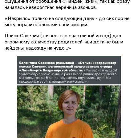
ощущения от сообщения «Найден, жив!», так как сразу
началась невероятная вереница звонков.
«Накрыло» только на следующий день - до сих пор не
могу выразить словами свои эмоции.
Поиск Савелия (точнее, его счастливый исход) дал
огромному количеству родителей, чьи дети не были
найдены, надежду на чудо…»