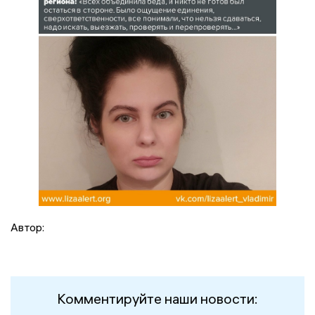
Автор:
Комментируйте наши новости: