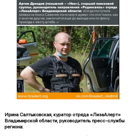
Ирина Салтыковская, куратор отряда «ЛизаАлерт»
Владимирской области, руководитель пресс-службы
региона: