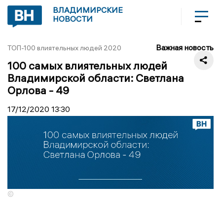
ВЛАДИМИРСКИЕ
НОВОСТИ
Важная новость
ТОП-100 влиятельных людей 2020
100 самых влиятельных людей
Владимирской области: Светлана
Орлова - 49
17/12/2020
13:30
©