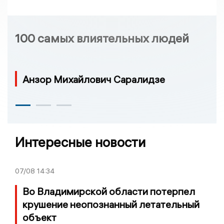
100 самых влиятельных людей
Анзор Михайлович Саралидзе
Интересные новости
07/08
14:34
Во Владимирской области потерпел
крушение неопознанный летательный
объект