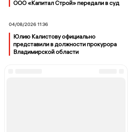
ООО «Капитал Строй» передали в суд
04/08/2026 11:36
Юлию Калистову официально
представили в должности прокурора
Владимирской области