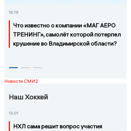
16:19
Что известно о компании «МАГ АЕРО
ТРЕНИНГ», самолёт которой потерпел
крушение во Владимирской области?
Новости СМИ2
Наш Хоккей
15:01
НХЛ сама решит вопрос участия