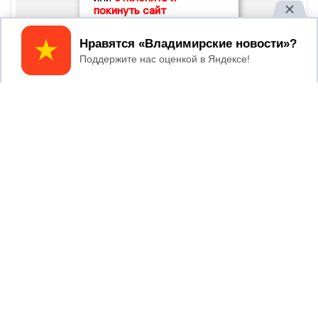
покинуть сайт
Принять