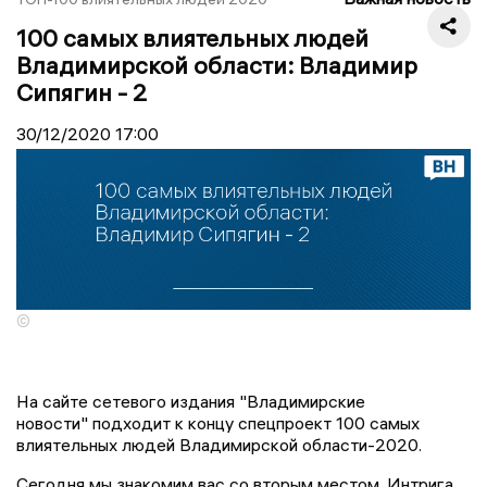
100 самых влиятельных людей
Владимирской области: Владимир
Сипягин - 2
30/12/2020
17:00
©
На сайте сетевого издания "Владимирские
новости" подходит к концу спецпроект 100 самых
влиятельных людей Владимирской области-2020.
Сегодня мы знакомим вас со вторым местом. Интрига