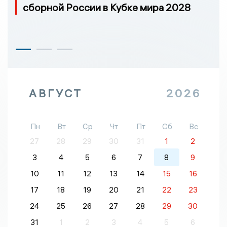
сборной России в Кубке мира 2028
АВГУСТ
2026
Пн
Вт
Ср
Чт
Пт
Сб
Вс
27
28
29
30
31
1
2
3
4
5
6
7
8
9
10
11
12
13
14
15
16
17
18
19
20
21
22
23
24
25
26
27
28
29
30
31
1
2
3
4
5
6