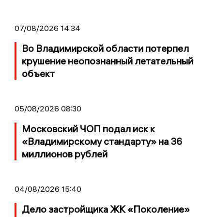
07/08/2026 14:34
Во Владимирской области потерпел
крушение неопознанный летательный
объект
05/08/2026 08:30
Московский ЧОП подал иск к
«Владимирскому стандарту» на 36
миллионов рублей
04/08/2026 15:40
Дело застройщика ЖК «Поколение»