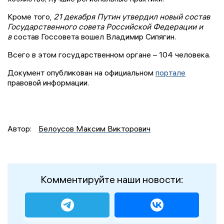
Кроме того,
21 декабря Путин утвердил новый состав
Государственного совета Российской Федерации и
в
состав Госсовета вошел Владимир Сипягин.
Всего в этом государственном органе – 104 человека.
Документ опубликован на официальном
портале
правовой информации.
Автор:
Белоусов Максим Викторович
Комментируйте наши новости: