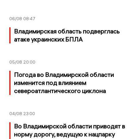
06/08
08:47
Владимирская область подверглась
атаке украинских БПЛА
05/08
20:00
Погода во Владимирской области
изменится под влиянием
североатлантического циклона
04/08
23:00
Во Владимирской области приводят в
норму дорогу, ведущую к нацпарку