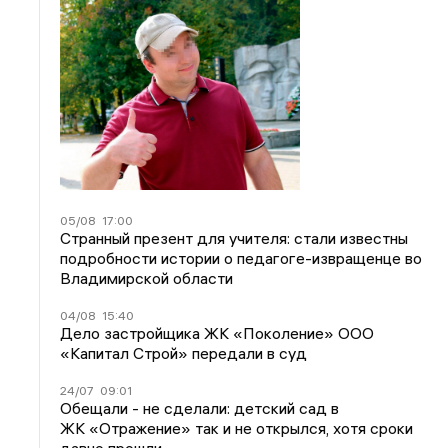
05/08
17:00
Странный презент для учителя: стали известны
подробности истории о педагоге-извращенце во
Владимирской области
04/08
15:40
Дело застройщика ЖК «Поколение» ООО
«Капитал Строй» передали в суд
24/07
09:01
Обещали - не сделали: детский сад в
ЖК «Отражение» так и не открылся, хотя сроки