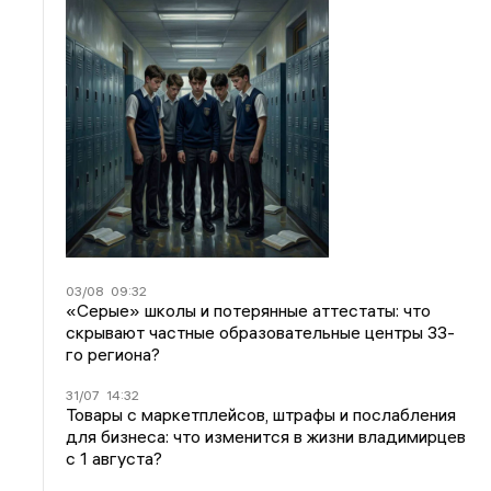
03/08
09:32
«Серые» школы и потерянные аттестаты: что
скрывают частные образовательные центры 33-
го региона?
31/07
14:32
Товары с маркетплейсов, штрафы и послабления
для бизнеса: что изменится в жизни владимирцев
с 1 августа?