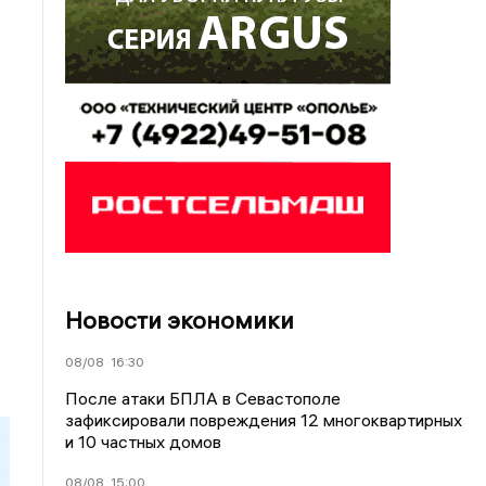
Новости экономики
08/08
16:30
После атаки БПЛА в Севастополе
зафиксировали повреждения 12 многоквартирных
и 10 частных домов
08/08
15:00