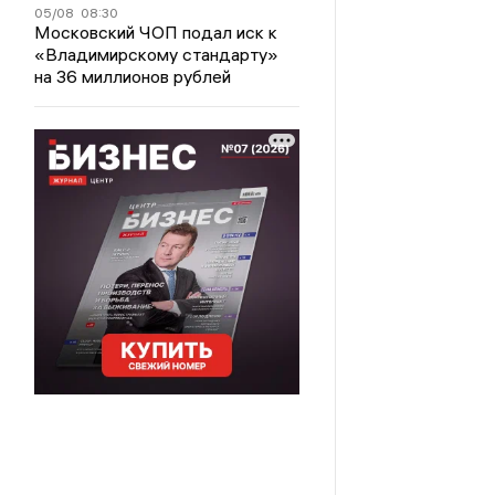
05/08
08:30
Московский ЧОП подал иск к
«Владимирскому стандарту»
на 36 миллионов рублей