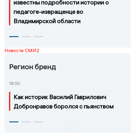
известны подробности истории о
педагоге-извращенце во
Владимирской области
Новости СМИ2
Регион бренд
18:00
Как историк Василий Гаврилович
Добронравов боролся с пьянством