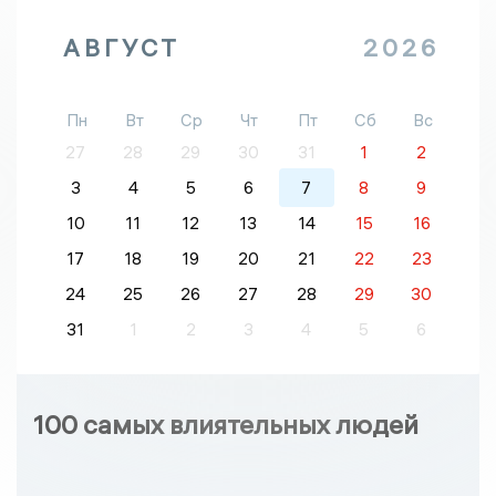
АВГУСТ
2026
Пн
Вт
Ср
Чт
Пт
Сб
Вс
27
28
29
30
31
1
2
3
4
5
6
7
8
9
10
11
12
13
14
15
16
17
18
19
20
21
22
23
24
25
26
27
28
29
30
31
1
2
3
4
5
6
100 самых влиятельных людей