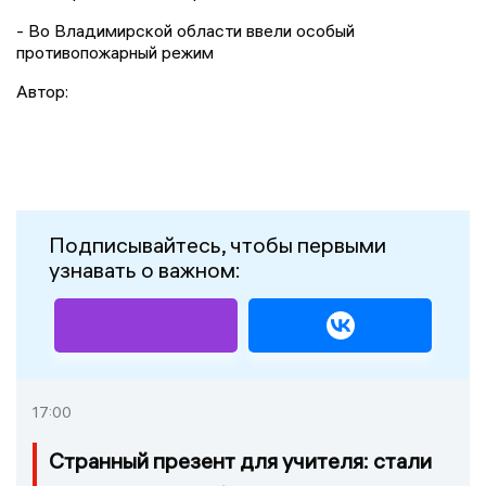
- Во Владимирской области ввели особый
противопожарный режим
Автор:
Подписывайтесь, чтобы первыми
узнавать о важном:
17:00
Странный презент для учителя: стали