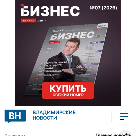
ВЛАДИМИРСКИЕ
НОВОСТИ
Главная новость
Подкасты