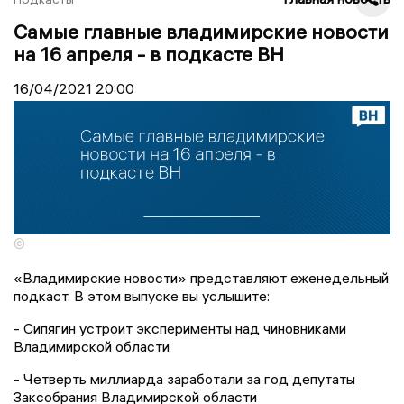
Самые главные владимирские новости
на 16 апреля - в подкасте ВН
16/04/2021
20:00
©
«Владимирские новости» представляют еженедельный
подкаст. В этом выпуске вы услышите:
- Сипягин устроит эксперименты над чиновниками
Владимирской области
- Четверть миллиарда заработали за год депутаты
Заксобрания Владимирской области