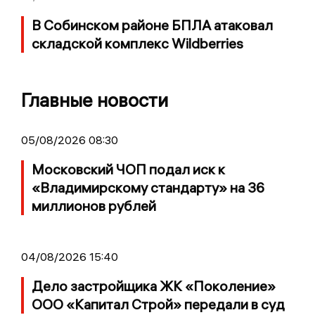
В Собинском районе БПЛА атаковал
складской комплекс Wildberries
Главные новости
05/08/2026 08:30
Московский ЧОП подал иск к
«Владимирскому стандарту» на 36
миллионов рублей
04/08/2026 15:40
Дело застройщика ЖК «Поколение»
ООО «Капитал Строй» передали в суд