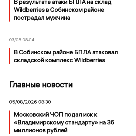
В результате атаки БПЛА на склад
Wildberries в Собинском районе
пострадал мужчина
03/08
08:04
В Собинском районе БПЛА атаковал
складской комплекс Wildberries
Главные новости
05/08/2026 08:30
Московский ЧОП подал иск к
«Владимирскому стандарту» на 36
миллионов рублей