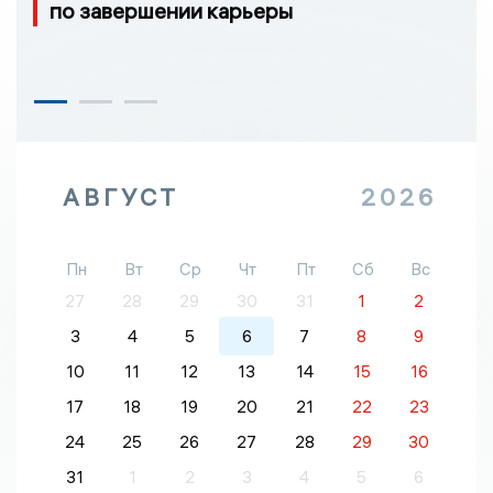
по завершении карьеры
АВГУСТ
2026
Пн
Вт
Ср
Чт
Пт
Сб
Вс
27
28
29
30
31
1
2
3
4
5
6
7
8
9
10
11
12
13
14
15
16
17
18
19
20
21
22
23
24
25
26
27
28
29
30
31
1
2
3
4
5
6