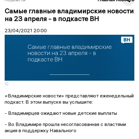
Самые главные владимирские новости
на 23 апреля - в подкасте ВН
23/04/2021
20:00
©
«Владимирские новости» представляют еженедельный
подкаст. В этом выпуске вы услышите:
- Владимирцев ожидают новые детские выплаты
- Во Владимире прошла несогласованная с властями
акция в поддержку Навального