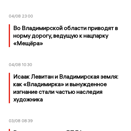
04/08
23:00
Во Владимирской области приводят в
норму дорогу, ведущую к нацпарку
«Мещёра»
04/08
10:30
Исаак Левитан и Владимирская земля:
как «Владимирка» и вынужденное
изгнание стали частью наследия
художника
03/08
08:39