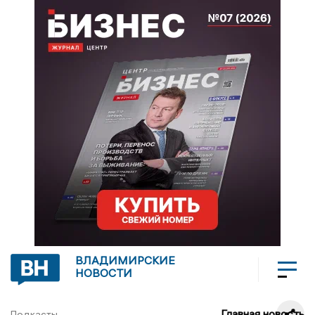
ВЛАДИМИРСКИЕ
НОВОСТИ
Главная новость
Подкасты