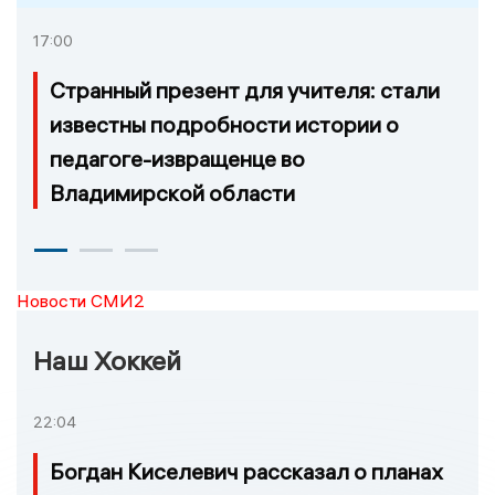
17:00
Странный презент для учителя: стали
известны подробности истории о
педагоге-извращенце во
Владимирской области
Новости СМИ2
Наш Хоккей
22:04
Богдан Киселевич рассказал о планах