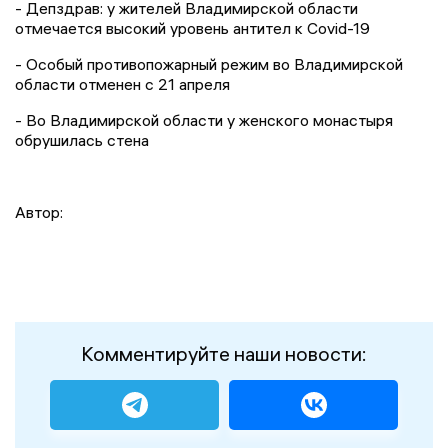
- Депздрав: у жителей Владимирской области
отмечается высокий уровень антител к Covid-19
- Особый противопожарный режим во Владимирской
области отменен с 21 апреля
- Во Владимирской области у женского монастыря
обрушилась стена
Автор:
Комментируйте наши новости: