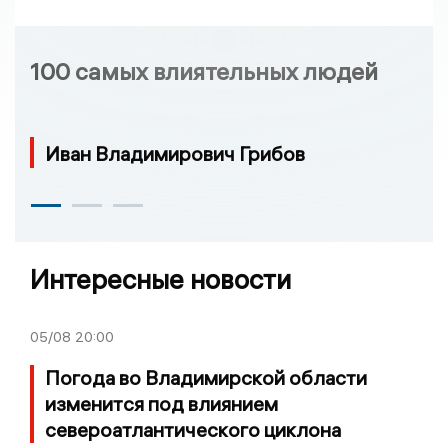
100 самых влиятельных людей
Иван Владимирович Грибов
Интересные новости
05/08
20:00
Погода во Владимирской области
изменится под влиянием
североатлантического циклона