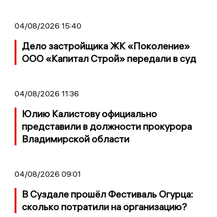
04/08/2026 15:40
Дело застройщика ЖК «Поколение»
ООО «Капитал Строй» передали в суд
04/08/2026 11:36
Юлию Калистову официально
представили в должности прокурора
Владимирской области
04/08/2026 09:01
В Суздале прошёл Фестиваль Огурца:
сколько потратили на организацию?