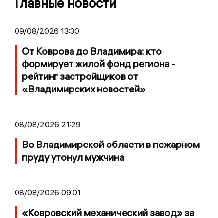
Главные новости
09/08/2026 13:30
От Коврова до Владимира: кто
формирует жилой фонд региона -
рейтинг застройщиков от
«Владимирских новостей»
08/08/2026 21:29
Во Владимирской области в пожарном
пруду утонул мужчина
08/08/2026 09:01
«Ковровский механический завод» за