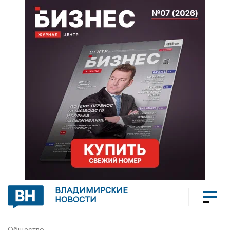
ВЛАДИМИРСКИЕ
НОВОСТИ
Общество