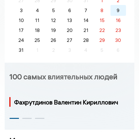
27
28
29
30
31
1
2
3
4
5
6
7
8
9
10
11
12
13
14
15
16
17
18
19
20
21
22
23
24
25
26
27
28
29
30
31
1
2
3
4
5
6
100 самых влиятельных людей
Фахрутдинов Валентин Кириллович