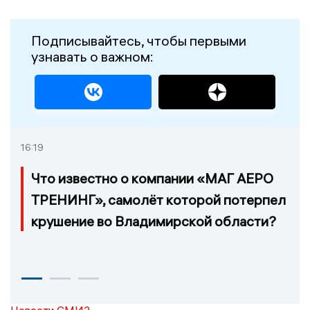
Подписывайтесь, чтобы первыми
узнавать о важном:
16:19
Что известно о компании «МАГ АЕРО
ТРЕНИНГ», самолёт которой потерпел
крушение во Владимирской области?