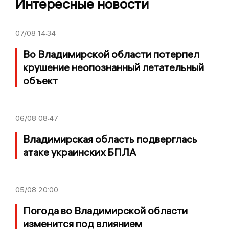
Интересные новости
07/08
14:34
Во Владимирской области потерпел
крушение неопознанный летательный
объект
06/08
08:47
Владимирская область подверглась
атаке украинских БПЛА
05/08
20:00
Погода во Владимирской области
изменится под влиянием