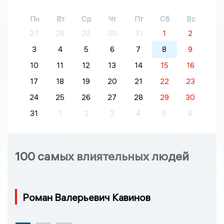
Пн
Вт
Ср
Чт
Пт
Сб
Вс
27
28
29
30
31
1
2
3
4
5
6
7
8
9
10
11
12
13
14
15
16
17
18
19
20
21
22
23
24
25
26
27
28
29
30
31
1
2
3
4
5
6
100 самых влиятельных людей
Роман Валерьевич Кавинов