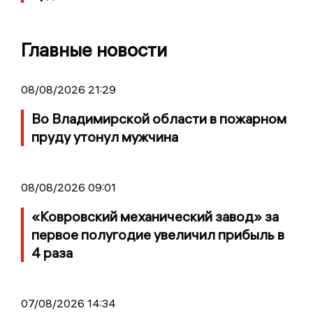
Главные новости
08/08/2026 21:29
Во Владимирской области в пожарном
пруду утонул мужчина
08/08/2026 09:01
«Ковровский механический завод» за
первое полугодие увеличил прибыль в
4 раза
07/08/2026 14:34