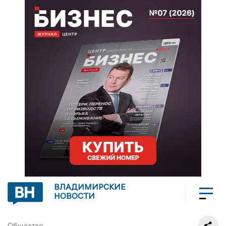
ВЛАДИМИРСКИЕ
НОВОСТИ
Общество