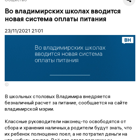
Во владимирских школах вводится
новая система оплаты питания
23/11/2021
21:01
©
В школьных столовых Владимира внедряется
безналичный расчет за питание, сообщается на сайте
владимирской мэрии.
Классные руководители наконец-то освободятся от
сбора и хранения наличных,а родители будут знать, что
их ребенок полноценно поел, а не потратил деньги на