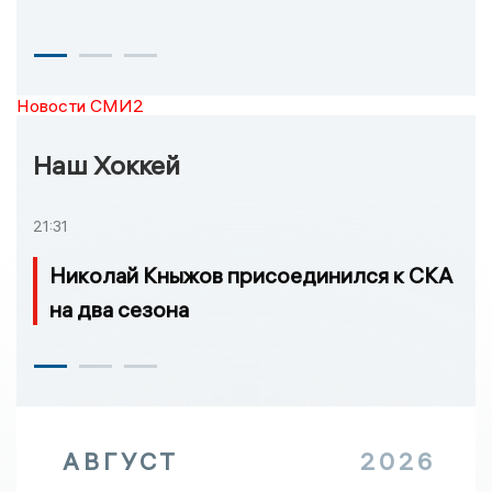
Новости СМИ2
Наш Хоккей
21:31
Николай Кныжов присоединился к СКА
на два сезона
АВГУСТ
2026