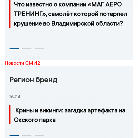
Что известно о компании «МАГ АЕРО
ТРЕНИНГ», самолёт которой потерпел
крушение во Владимирской области?
Новости СМИ2
Регион бренд
16:04
Крины и викинги: загадка артефакта из
Окского парка