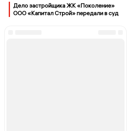
Дело застройщика ЖК «Поколение»
ООО «Капитал Строй» передали в суд