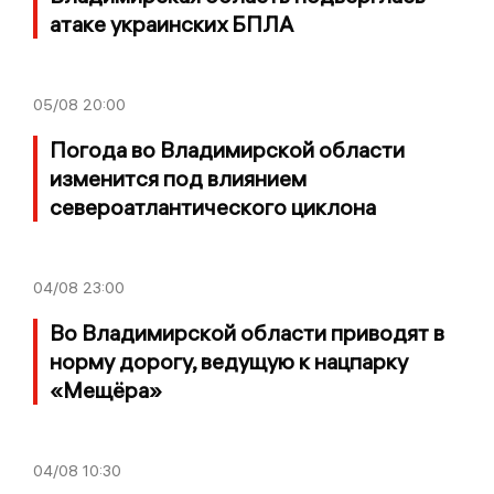
атаке украинских БПЛА
05/08
20:00
Погода во Владимирской области
изменится под влиянием
североатлантического циклона
04/08
23:00
Во Владимирской области приводят в
норму дорогу, ведущую к нацпарку
«Мещёра»
04/08
10:30