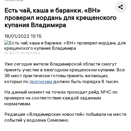
Есть чай, каша и баранки. «ВН»
проверил иордань для крещенского
купания Владимира
18/01/2022
15:15
© фото из архива
Уже сегодня жители Владимирской области смогут
принять участие в ежегодном крещенском купании. Все
38 мест практически готовы принять желающих,
которых по
прогнозам
должно быть порядка 8 тысяч.
На данный момент на точках проходит рейд МЧС по
проверке на соответствие каждой заданным
нормативам.
Редакция «Владимирских новостей» побывала на месте
событий у водоема Семязино.