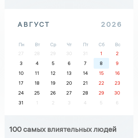
АВГУСТ
2026
Пн
Вт
Ср
Чт
Пт
Сб
Вс
27
28
29
30
31
1
2
3
4
5
6
7
8
9
10
11
12
13
14
15
16
17
18
19
20
21
22
23
24
25
26
27
28
29
30
31
1
2
3
4
5
6
100 самых влиятельных людей