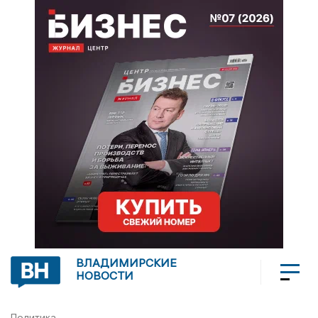
ВЛАДИМИРСКИЕ
НОВОСТИ
Политика