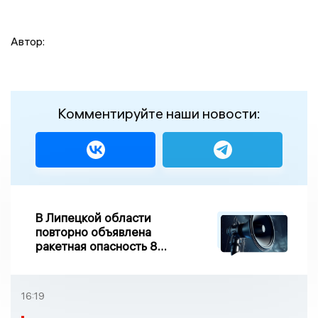
Автор:
Комментируйте наши новости:
В Липецкой области
повторно объявлена
ракетная опасность 8
августа
16:19