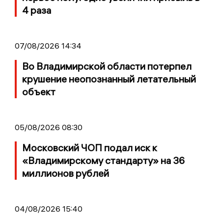
4 раза
07/08/2026 14:34
Во Владимирской области потерпел
крушение неопознанный летательный
объект
05/08/2026 08:30
Московский ЧОП подал иск к
«Владимирскому стандарту» на 36
миллионов рублей
04/08/2026 15:40