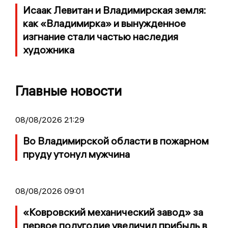
Исаак Левитан и Владимирская земля:
как «Владимирка» и вынужденное
изгнание стали частью наследия
художника
Главные новости
08/08/2026 21:29
Во Владимирской области в пожарном
пруду утонул мужчина
08/08/2026 09:01
«Ковровский механический завод» за
первое полугодие увеличил прибыль в