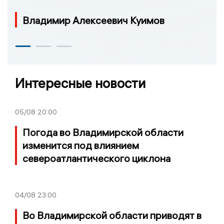
Владимир Алексеевич Куимов
Интересные новости
05/08
20:00
Погода во Владимирской области
изменится под влиянием
североатлантического циклона
04/08
23:00
Во Владимирской области приводят в