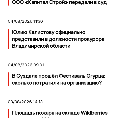
ООО «Капитал Строй» передали в суд
04/08/2026 11:36
Юлию Калистову официально
представили в должности прокурора
Владимирской области
04/08/2026 09:01
В Суздале прошёл Фестиваль Огурца:
сколько потратили на организацию?
03/08/2026 14:13
Площадь пожара на складе Wildberries