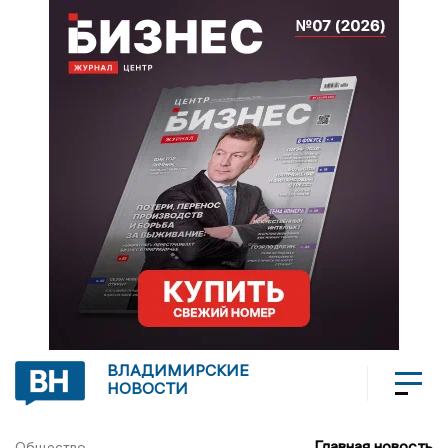
ВЛАДИМИРСКИЕ
НОВОСТИ
Главная новость
Общество