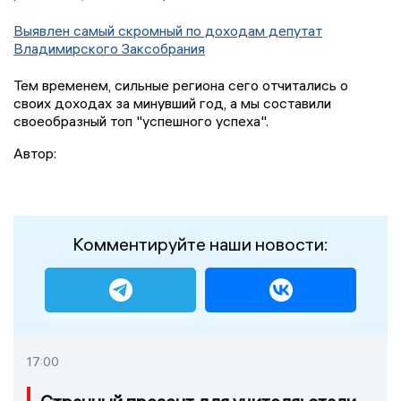
Выявлен самый скромный по доходам депутат
Владимирского Заксобрания
Тем временем, сильные региона сего отчитались о
своих доходах за минувший год, а мы составили
своеобразный топ "успешного успеха".
Автор:
Комментируйте наши новости:
17:00