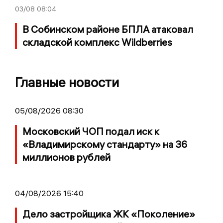
03/08
08:04
В Собинском районе БПЛА атаковал
складской комплекс Wildberries
Главные новости
05/08/2026 08:30
Московский ЧОП подал иск к
«Владимирскому стандарту» на 36
миллионов рублей
04/08/2026 15:40
Дело застройщика ЖК «Поколение»