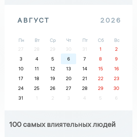
АВГУСТ
2026
Пн
Вт
Ср
Чт
Пт
Сб
Вс
27
28
29
30
31
1
2
3
4
5
6
7
8
9
10
11
12
13
14
15
16
17
18
19
20
21
22
23
24
25
26
27
28
29
30
31
1
2
3
4
5
6
100 самых влиятельных людей