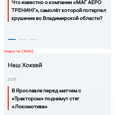
Что известно о компании «МАГ АЕРО
ТРЕНИНГ», самолёт которой потерпел
крушение во Владимирской области?
Новости СМИ2
Наш Хоккей
23:31
В Ярославле перед матчем с
«Трактором» поднимут стяг
«Локомотива»