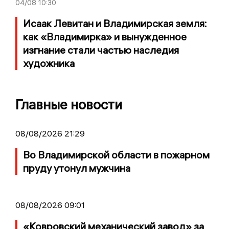
04/08
10:30
Исаак Левитан и Владимирская земля:
как «Владимирка» и вынужденное
изгнание стали частью наследия
художника
Главные новости
08/08/2026 21:29
Во Владимирской области в пожарном
пруду утонул мужчина
08/08/2026 09:01
«Ковровский механический завод» за