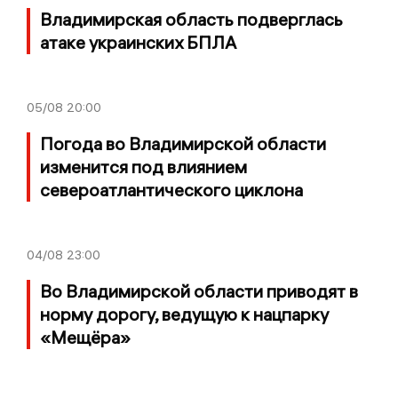
Владимирская область подверглась
атаке украинских БПЛА
05/08
20:00
Погода во Владимирской области
изменится под влиянием
североатлантического циклона
04/08
23:00
Во Владимирской области приводят в
норму дорогу, ведущую к нацпарку
«Мещёра»