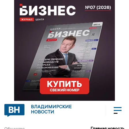
ВЛАДИМИРСКИЕ
НОВОСТИ
Главная новость
Общество