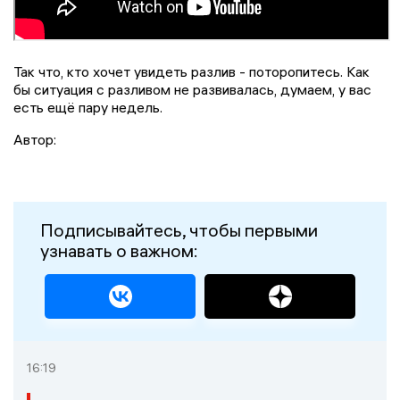
Так что, кто хочет увидеть разлив - поторопитесь. Как
бы ситуация с разливом не развивалась, думаем, у вас
есть ещё пару недель.
Автор:
Подписывайтесь, чтобы первыми
узнавать о важном:
16:19