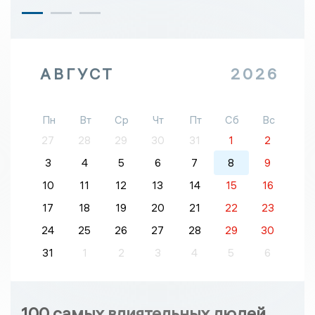
АВГУСТ
2026
Пн
Вт
Ср
Чт
Пт
Сб
Вс
27
28
29
30
31
1
2
3
4
5
6
7
8
9
10
11
12
13
14
15
16
17
18
19
20
21
22
23
24
25
26
27
28
29
30
31
1
2
3
4
5
6
100 самых влиятельных людей