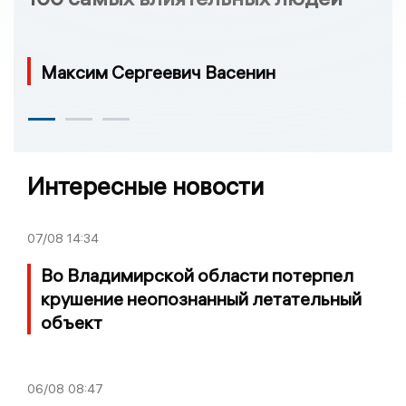
Максим Сергеевич Васенин
Интересные новости
07/08
14:34
Во Владимирской области потерпел
крушение неопознанный летательный
объект
06/08
08:47