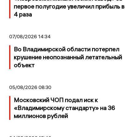
первое полугодие увеличил прибыль в
4 раза
07/08/2026 14:34
Во Владимирской области потерпел
крушение неопознанный летательный
объект
05/08/2026 08:30
Московский ЧОП подал иск к
«Владимирскому стандарту» на 36
миллионов рублей