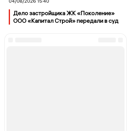
04/08/2026 15:40
Дело застройщика ЖК «Поколение»
ООО «Капитал Строй» передали в суд