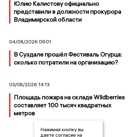
Юлию Калистову официально
представили в должности прокурора
Владимирской области
04/08/2026 09:01
В Суздале прошёл Фестиваль Огурца:
сколько потратили на организацию?
03/08/2026 14:13
Площадь пожара на складе Wildberries
составляет 100 тысяч квадратных
метров
Нажимая кнопку вы
даете согласие на