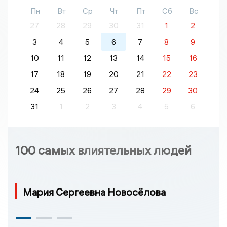
Пн
Вт
Ср
Чт
Пт
Сб
Вс
27
28
29
30
31
1
2
3
4
5
6
7
8
9
10
11
12
13
14
15
16
17
18
19
20
21
22
23
24
25
26
27
28
29
30
31
1
2
3
4
5
6
100 самых влиятельных людей
Мария Сергеевна Новосёлова