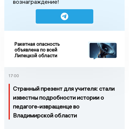
вознаграждение!
Ракетная опасность
объявлена по всей
Липецкой области
17:00
Странный презент для учителя: стали
известны подробности истории о
педагоге-извращенце во
Владимирской области