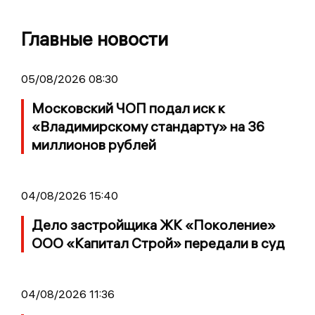
Главные новости
05/08/2026 08:30
Московский ЧОП подал иск к
«Владимирскому стандарту» на 36
миллионов рублей
04/08/2026 15:40
Дело застройщика ЖК «Поколение»
ООО «Капитал Строй» передали в суд
04/08/2026 11:36