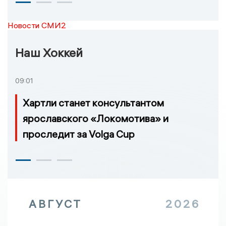
Новости СМИ2
Наш Хоккей
09:01
Хартли станет консультантом
ярославского «Локомотива» и
проследит за Volga Cup
АВГУСТ
2026