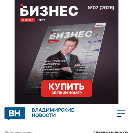
ВЛАДИМИРСКИЕ
НОВОСТИ
Главная новость
Происшествия