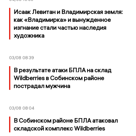
Исаак Левитан и Владимирская земля:
как «Владимирка» и вынужденное
изгнание стали частью наследия
художника
03/08
08:39
В результате атаки БПЛА на склад
Wildberries в Собинском районе
пострадал мужчина
03/08
08:04
В Собинском районе БПЛА атаковал
складской комплекс Wildberries