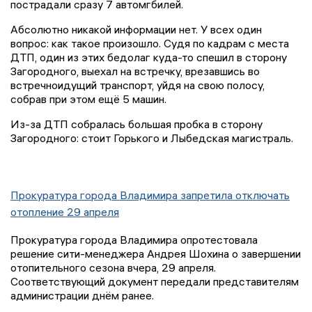
пострадали сразу 7 автомгбилей.
Абсолютно никакой информации нет. У всех один
вопрос: как такое произошло. Судя по кадрам с места
ДТП, один из этих бедолаг куда-то спешил в сторону
Загородного, выехал на встречку, врезавшись во
встречноидущий транспорт, уйдя на свою полосу,
собрав при этом ещё 5 машин.
Из-за ДТП собралась большая пробка в сторону
Загородного: стоит Горького и Лыбедская магистраль.
Прокуратура города Владимира запретила отключать
отопление 29 апреля
Прокуратура города Владимира опротестовала
решение сити-менеджера Андрея Шохина о завершении
отопительного сезона вчера, 29 апреля.
Соответствующий документ передали представителям
администрации днём ранее.