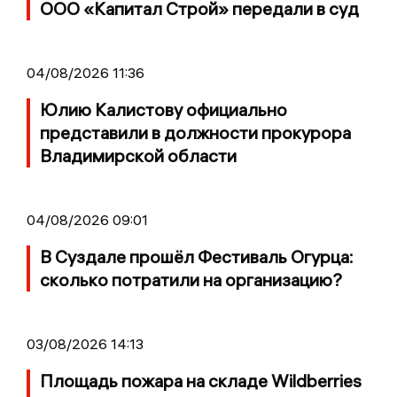
ООО «Капитал Строй» передали в суд
04/08/2026 11:36
Юлию Калистову официально
представили в должности прокурора
Владимирской области
04/08/2026 09:01
В Суздале прошёл Фестиваль Огурца:
сколько потратили на организацию?
03/08/2026 14:13
Площадь пожара на складе Wildberries