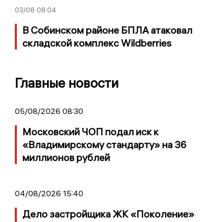
03/08
08:04
В Собинском районе БПЛА атаковал
складской комплекс Wildberries
Главные новости
05/08/2026 08:30
Московский ЧОП подал иск к
«Владимирскому стандарту» на 36
миллионов рублей
04/08/2026 15:40
Дело застройщика ЖК «Поколение»