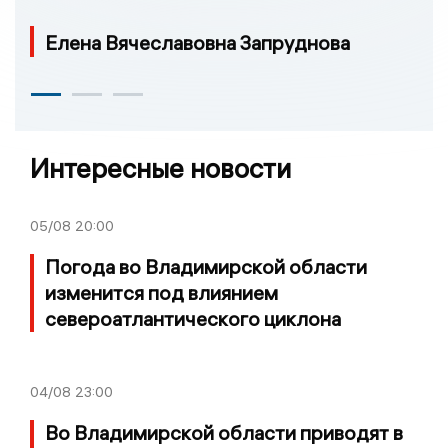
Елена Вячеславовна Запруднова
Интересные новости
05/08
20:00
Погода во Владимирской области
изменится под влиянием
североатлантического циклона
04/08
23:00
Во Владимирской области приводят в