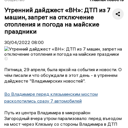
Утренний дайджест «ВН»: ДТП из 7
машин, запрет на отключение
отопления и погода на майские
праздники
30/04/2022
08:00
©
Пятница, 29 апреля, была яркой на события и новости. О
чём писали и что обсуждали в этот день - в утреннем
дайджесте "Владимирских новостей".
Во Владимире перед клязьминским мостом
расколотились сразу 7 автомобилей
Путь из центра Владимира в микрорайон
Загородный вчера утром парализовало: перед въездом
на мост через Клязьму со стороны Владимира в ДТП