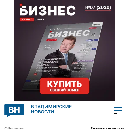
ВЛАДИМИРСКИЕ
НОВОСТИ
Главная новость
Общество