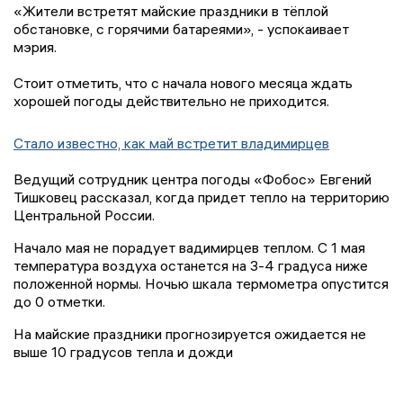
«Жители встретят майские праздники в тёплой
обстановке, с горячими батареями», - успокаивает
мэрия.
Стоит отметить, что с начала нового месяца ждать
хорошей погоды действительно не приходится.
Стало известно, как май встретит владимирцев
Ведущий сотрудник центра погоды «Фобос» Евгений
Тишковец рассказал, когда придет тепло на территорию
Центральной России.
Начало мая не порадует вадимирцев теплом. С 1 мая
температура воздуха останется на 3-4 градуса ниже
положенной нормы. Ночью шкала термометра опустится
до 0 отметки.
На майские праздники прогнозируется ожидается не
выше 10 градусов тепла и дожди