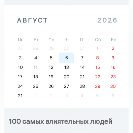
АВГУСТ
2026
Пн
Вт
Ср
Чт
Пт
Сб
Вс
27
28
29
30
31
1
2
3
4
5
6
7
8
9
10
11
12
13
14
15
16
17
18
19
20
21
22
23
24
25
26
27
28
29
30
31
1
2
3
4
5
6
100 самых влиятельных людей