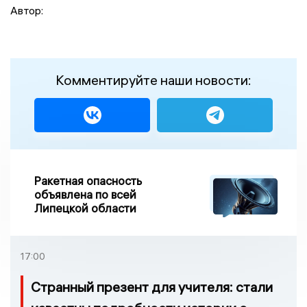
Автор:
Комментируйте наши новости:
Ракетная опасность
объявлена по всей
Липецкой области
17:00
Странный презент для учителя: стали