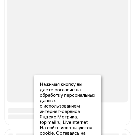
Нажимая кнопку вы
даете согласие на
обработку персональных
данных
с использованием
интернет-сервиса
Яндекс.Метрика,
top.mail.ru, LiveInternet.
На сайте используются
cookie. Оставаясь на