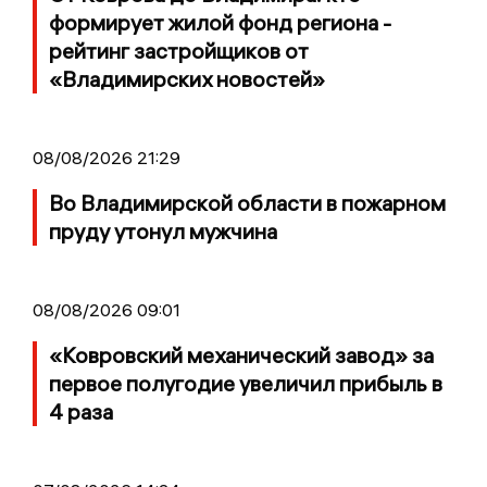
формирует жилой фонд региона -
рейтинг застройщиков от
«Владимирских новостей»
08/08/2026 21:29
Во Владимирской области в пожарном
пруду утонул мужчина
08/08/2026 09:01
«Ковровский механический завод» за
первое полугодие увеличил прибыль в
4 раза