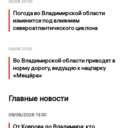
05/08
20:00
Погода во Владимирской области
изменится под влиянием
североатлантического циклона
04/08
23:00
Во Владимирской области приводят в
норму дорогу, ведущую к нацпарку
«Мещёра»
Главные новости
09/08/2026 13:30
От Коврова до Владимира: кто