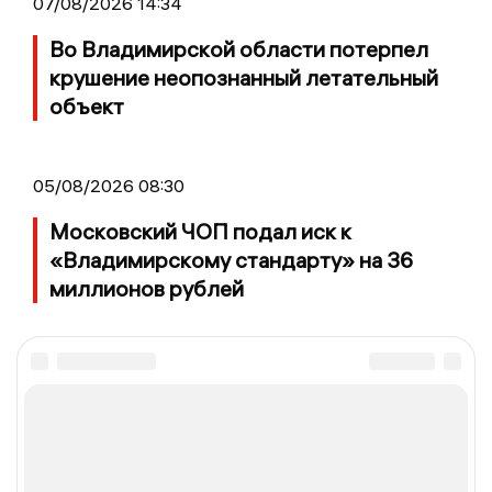
07/08/2026 14:34
Во Владимирской области потерпел
крушение неопознанный летательный
объект
05/08/2026 08:30
Московский ЧОП подал иск к
«Владимирскому стандарту» на 36
миллионов рублей