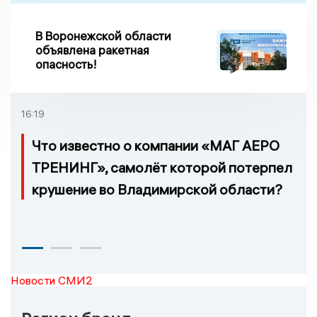
В Воронежской области
объявлена ракетная
опасность!
16:19
Что известно о компании «МАГ АЕРО
ТРЕНИНГ», самолёт которой потерпел
крушение во Владимирской области?
Новости СМИ2