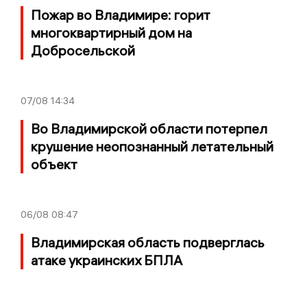
Пожар во Владимире: горит
многоквартирный дом на
Добросельской
07/08
14:34
Во Владимирской области потерпел
крушение неопознанный летательный
объект
06/08
08:47
Владимирская область подверглась
атаке украинских БПЛА