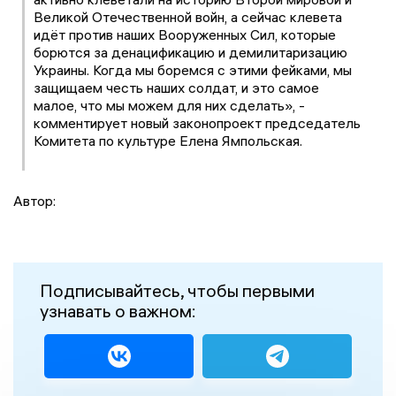
Великой Отечественной войн, а сейчас клевета
идёт против наших Вооруженных Сил, которые
борются за денацификацию и демилитаризацию
Украины. Когда мы боремся с этими фейками, мы
защищаем честь наших солдат, и это самое
малое, что мы можем для них сделать», -
комментирует новый законопроект председатель
Комитета по культуре Елена Ямпольская.
Автор:
Подписывайтесь, чтобы первыми
узнавать о важном: