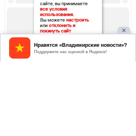
сайте, вы принимаете
все условия
использования.
Вы можете
настроить
или
отклонить и
покинуть сайт
Принять