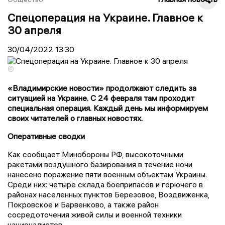
Спецоперация на Украине. Главное к
30 апреля
30/04/2022
13:30
©
«Владимирские новости» продолжают следить за
ситуацией на Украине. С 24 февраля там проходит
специальная операция. Каждый день мы информируем
своих читателей о главных новостях.
Оперативные сводки
Как сообщает Минобороны РФ, высокоточными
ракетами воздушного базирования в течение ночи
нанесено поражение пяти военным объектам Украины.
Среди них: четыре склада боеприпасов и горючего в
районах населенных пунктов Березовое, Воздвиженка,
Покровское и Барвенково, а также район
сосредоточения живой силы и военной техники
националистов.