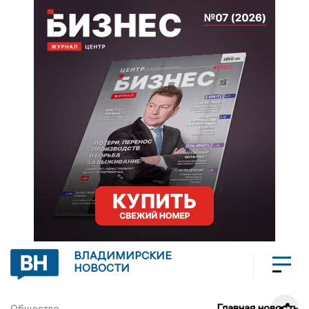
ВЛАДИМИРСКИЕ
НОВОСТИ
Главная новость
Общество