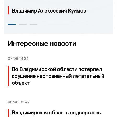
Владимир Алексеевич Куимов
Интересные новости
07/08
14:34
Во Владимирской области потерпел
крушение неопознанный летательный
объект
06/08
08:47
Владимирская область подверглась