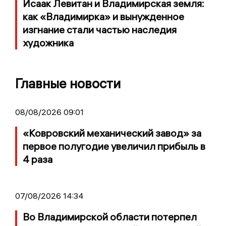
Исаак Левитан и Владимирская земля:
как «Владимирка» и вынужденное
изгнание стали частью наследия
художника
Главные новости
08/08/2026 09:01
«Ковровский механический завод» за
первое полугодие увеличил прибыль в
4 раза
07/08/2026 14:34
Во Владимирской области потерпел