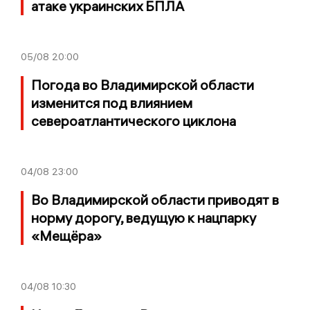
атаке украинских БПЛА
05/08
20:00
Погода во Владимирской области
изменится под влиянием
североатлантического циклона
04/08
23:00
Во Владимирской области приводят в
норму дорогу, ведущую к нацпарку
«Мещёра»
04/08
10:30