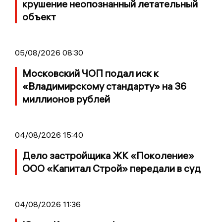
крушение неопознанный летательный
объект
05/08/2026 08:30
Московский ЧОП подал иск к
«Владимирскому стандарту» на 36
миллионов рублей
04/08/2026 15:40
Дело застройщика ЖК «Поколение»
ООО «Капитал Строй» передали в суд
04/08/2026 11:36