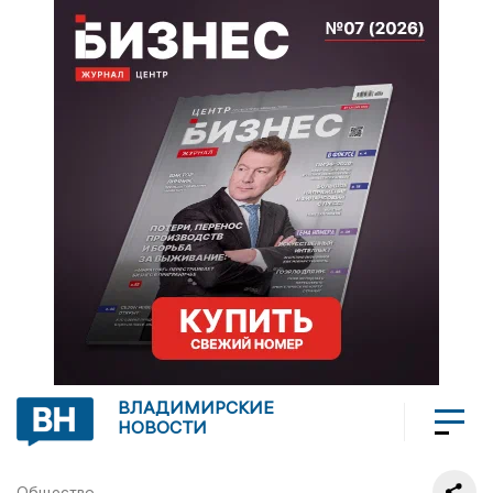
ВЛАДИМИРСКИЕ
НОВОСТИ
Общество