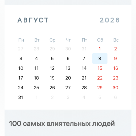
АВГУСТ
2026
Пн
Вт
Ср
Чт
Пт
Сб
Вс
27
28
29
30
31
1
2
3
4
5
6
7
8
9
10
11
12
13
14
15
16
17
18
19
20
21
22
23
24
25
26
27
28
29
30
31
1
2
3
4
5
6
100 самых влиятельных людей