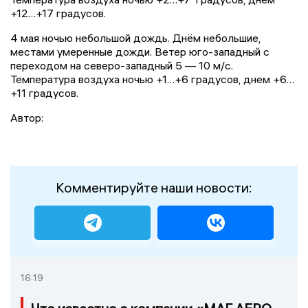
+12…+17 градусов.
4 мая ночью небольшой дождь. Днём небольшие,
местами умеренные дожди. Ветер юго-западный с
переходом на северо-западный 5 — 10 м/с.
Температура воздуха ночью +1…+6 градусов, днем +6…
+11 градусов.
Автор:
Комментируйте наши новости:
16:19