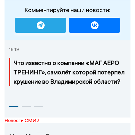
Комментируйте наши новости:
16:19
Что известно о компании «МАГ АЕРО
ТРЕНИНГ», самолёт которой потерпел
крушение во Владимирской области?
Новости СМИ2