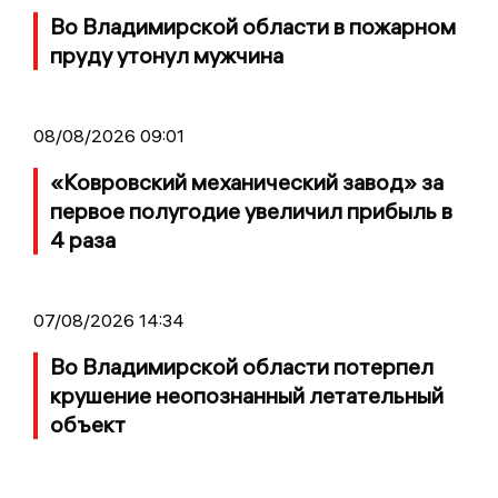
Во Владимирской области в пожарном
пруду утонул мужчина
08/08/2026 09:01
«Ковровский механический завод» за
первое полугодие увеличил прибыль в
4 раза
07/08/2026 14:34
Во Владимирской области потерпел
крушение неопознанный летательный
объект