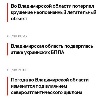
Во Владимирской области потерпел
крушение неопознанный летательный
объект
06/08
08:47
Владимирская область подверглась
атаке украинских БПЛА
05/08
20:00
Погода во Владимирской области
изменится под влиянием
североатлантического циклона