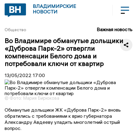
ВЛАДИМИРСКИЕ
НОВОСТИ
Важная новость
Общество
Во Владимире обманутые дольщики
«Дуброва Парк-2» отвергли
компенсации Белого дома и
потребовали ключи от квартир
13/05/2022
17:00
© Фото: Мария Бирюкова
Обманутые дольщики ЖК «Дуброва Парк-2» вновь
обратились с требованиями к врио губернатора
Александру Авдееву уладить многолетний острый
вопрос.