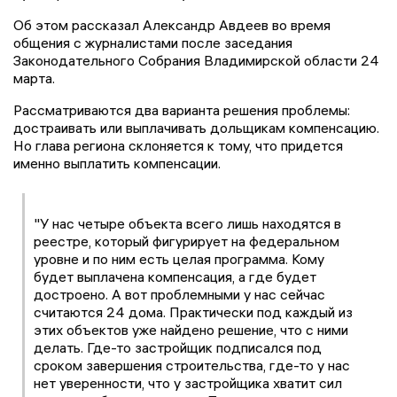
Об этом рассказал Александр Авдеев во время
общения с журналистами после заседания
Законодательного Собрания Владимирской области 24
марта.
Рассматриваются два варианта решения проблемы:
достраивать или выплачивать дольщикам компенсацию.
Но глава региона склоняется к тому, что придется
именно выплатить компенсации.
"У нас четыре объекта всего лишь находятся в
реестре, который фигурирует на федеральном
уровне и по ним есть целая программа. Кому
будет выплачена компенсация, а где будет
достроено. А вот проблемными у нас сейчас
считаются 24 дома. Практически под каждый из
этих объектов уже найдено решение, что с ними
делать. Где-то застройщик подписался под
сроком завершения строительства, где-то у нас
нет уверенности, что у застройщика хватит сил