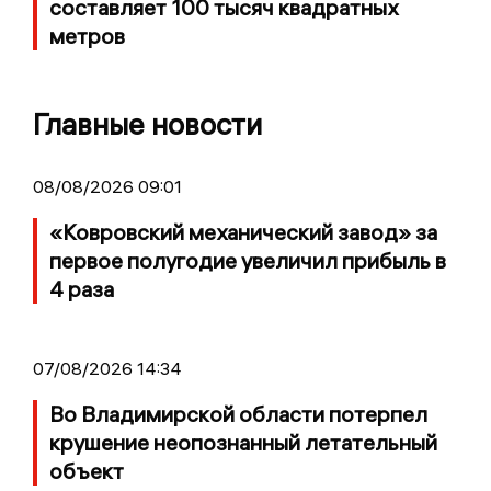
составляет 100 тысяч квадратных
метров
Главные новости
08/08/2026 09:01
«Ковровский механический завод» за
первое полугодие увеличил прибыль в
4 раза
07/08/2026 14:34
Во Владимирской области потерпел
крушение неопознанный летательный
объект