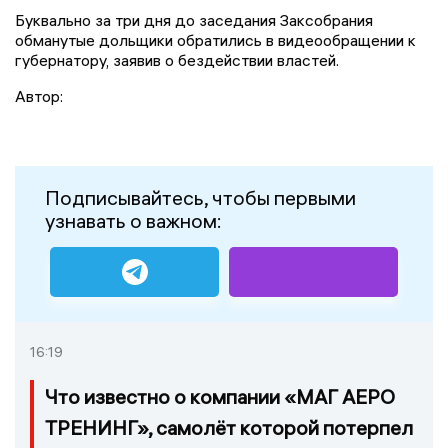
Буквально за три дня до заседания Заксобрания
обманутые дольщики обратились в видеообращении к
губернатору, заявив о бездействии властей.
Автор:
Подписывайтесь, чтобы первыми
узнавать о важном:
16:19
Что известно о компании «МАГ АЕРО
ТРЕНИНГ», самолёт которой потерпел