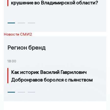
крушение во Владимирской области?
Новости СМИ2
Регион бренд
18:00
Как историк Василий Гаврилович
Добронравов боролся с пьянством