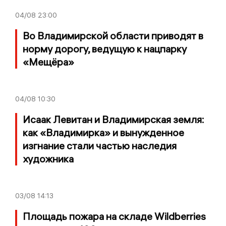
04/08
23:00
Во Владимирской области приводят в
норму дорогу, ведущую к нацпарку
«Мещёра»
04/08
10:30
Исаак Левитан и Владимирская земля:
как «Владимирка» и вынужденное
изгнание стали частью наследия
художника
03/08
14:13
Площадь пожара на складе Wildberries