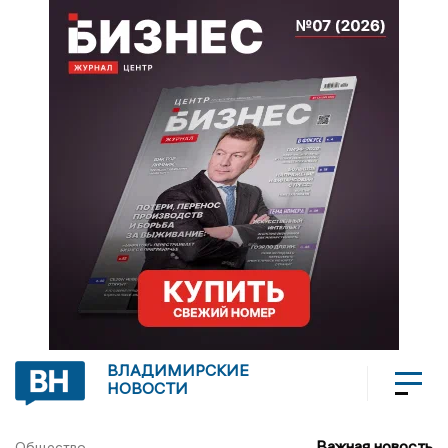
ВЛАДИМИРСКИЕ
НОВОСТИ
Важная новость
Общество