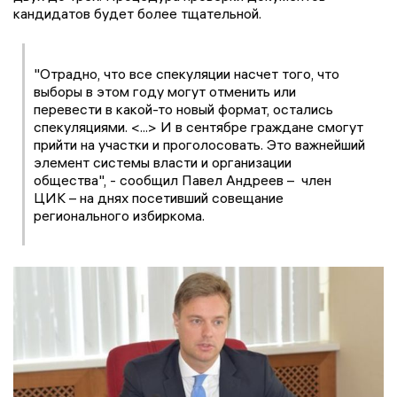
кандидатов будет более тщательной.
"Отрадно, что все спекуляции насчет того, что
выборы в этом году могут отменить или
перевести в какой-то новый формат, остались
спекуляциями. <...> И в сентябре граждане смогут
прийти на участки и проголосовать. Это важнейший
элемент системы власти и организации
общества", - сообщил Павел Андреев – член
ЦИК – на днях посетивший совещание
регионального избиркома.