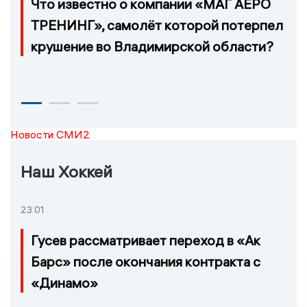
Что известно о компании «МАГ АЕРО
ТРЕНИНГ», самолёт которой потерпел
крушение во Владимирской области?
Новости СМИ2
Наш Хоккей
23:01
Гусев рассматривает переход в «Ак
Барс» после окончания контракта с
«Динамо»