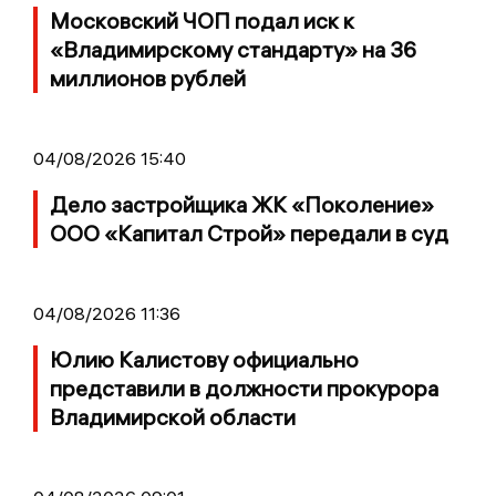
Московский ЧОП подал иск к
«Владимирскому стандарту» на 36
миллионов рублей
04/08/2026 15:40
Дело застройщика ЖК «Поколение»
ООО «Капитал Строй» передали в суд
04/08/2026 11:36
Юлию Калистову официально
представили в должности прокурора
Владимирской области