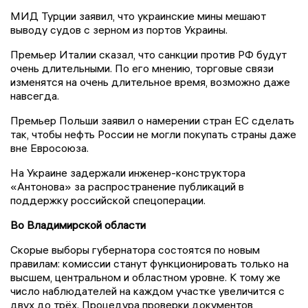
МИД Турции заявил, что украинские мины мешают
выводу судов с зерном из портов Украины.
Премьер Италии сказал, что санкции против РФ будут
очень длительными. По его мнению, торговые связи
изменятся на очень длительное время, возможно даже
навсегда.
Премьер Польши заявил о намерении стран ЕС сделать
так, чтобы нефть России не могли покупать страны даже
вне Евросоюза.
На Украине задержали инженер-конструктора
«Антонова» за распространение публикаций в
поддержку российской спецоперации.
Во Владимирской области
Скорые выборы губернатора состоятся по новым
правилам: комиссии станут функционировать только на
высшем, центральном и областном уровне. К тому же
число наблюдателей на каждом участке увеличится с
двух до трёх. Процедура проверки документов