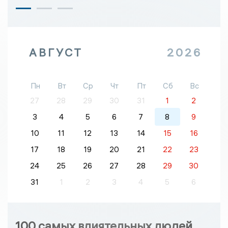
АВГУСТ
2026
Пн
Вт
Ср
Чт
Пт
Сб
Вс
27
28
29
30
31
1
2
3
4
5
6
7
8
9
10
11
12
13
14
15
16
17
18
19
20
21
22
23
24
25
26
27
28
29
30
31
1
2
3
4
5
6
100 самых влиятельных людей