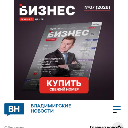
ВЛАДИМИРСКИЕ
НОВОСТИ
Главная новость
Общество