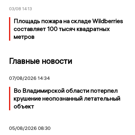
03/08
14:13
Площадь пожара на складе Wildberries
составляет 100 тысяч квадратных
метров
Главные новости
07/08/2026 14:34
Во Владимирской области потерпел
крушение неопознанный летательный
объект
05/08/2026 08:30