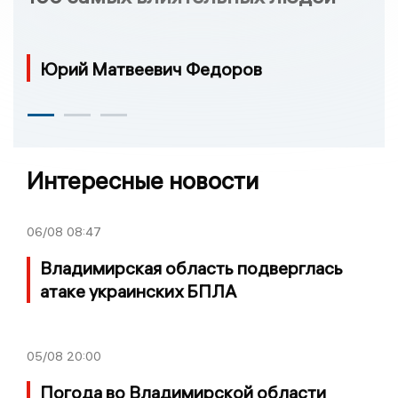
Юрий Матвеевич Федоров
Интересные новости
06/08
08:47
Владимирская область подверглась
атаке украинских БПЛА
05/08
20:00
Погода во Владимирской области