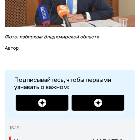
Фото: избирком Владимирской области
Автор:
Подписывайтесь, чтобы первыми
узнавать о важном:
16:19