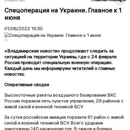
Спецоперация на Украине. Главное к 1
июня
01/06/2022
15:30
©
«Владимирские новости» продолжают следить за
ситуацией на территории Украины, где с 24 февраля
Россия проводит специальную военную операцию.
Каждый день мы информируем читателей о главных
новостях.
Оперативные сводки
Высокоточные ракеты воздушного базирования ВКС
России поразили пять пунктов управления, 29 районов с
живой силой и военной техникой ВСУ.
За сутки российская авиация поразила 61 район с живой
силой и военной техникой ВСУ. Всего ударами
уничтожены 140 националистов, 9 танков и боевых