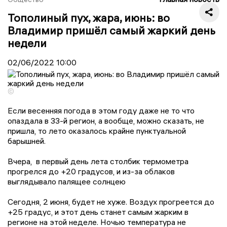
Тополиный пух, жара, июнь: во
Владимир пришёл самый жаркий день
недели
02/06/2022
10:00
©
Если весенняя погода в этом году даже не то что
опаздала в 33-й регион, а вообще, можно сказать, не
пришла, то лето оказалось крайне пунктуальной
барышней.
Вчера, в первый день лета столбик термометра
прогрелся до +20 градусов, и из-за облаков
выглядывало палящее солнцею
Сегодня, 2 июня, будет не хуже. Воздух прогреется до
+25 градус, и этот день станет самым жарким в
регионе на этой неделе. Ночью температура не