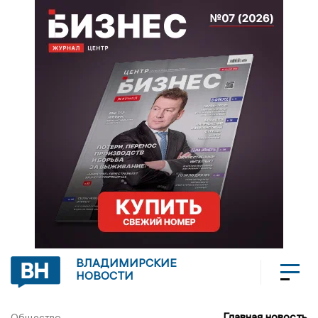
ВЛАДИМИРСКИЕ
НОВОСТИ
Главная новость
Общество