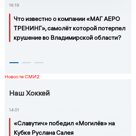
16:19
Что известно о компании «МАГ АЕРО
ТРЕНИНГ», самолёт которой потерпел
крушение во Владимирской области?
Новости СМИ2
Наш Хоккей
14:01
«Славутич» победил «Могилёв» на
Кубке Руслана Салея