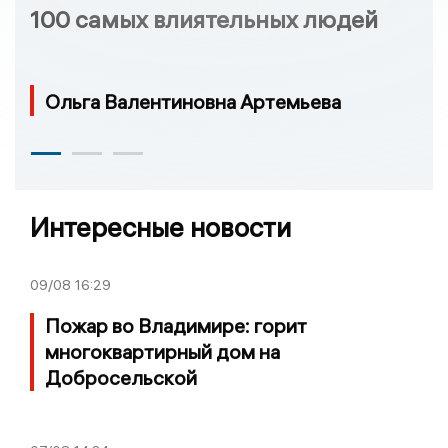
100 самых влиятельных людей
Ольга Валентиновна Артемьева
Интересные новости
09/08
16:29
Пожар во Владимире: горит
многоквартирный дом на
Добросельской