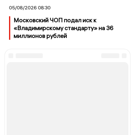
05/08/2026 08:30
Московский ЧОП подал иск к
«Владимирскому стандарту» на 36
миллионов рублей