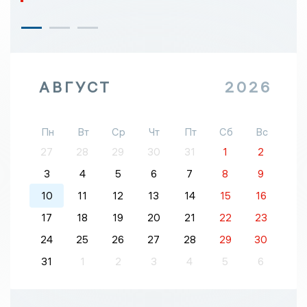
АВГУСТ
2026
Пн
Вт
Ср
Чт
Пт
Сб
Вс
27
28
29
30
31
1
2
3
4
5
6
7
8
9
10
11
12
13
14
15
16
17
18
19
20
21
22
23
24
25
26
27
28
29
30
31
1
2
3
4
5
6