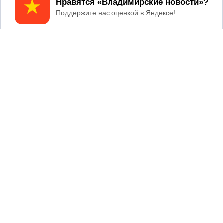
Принять