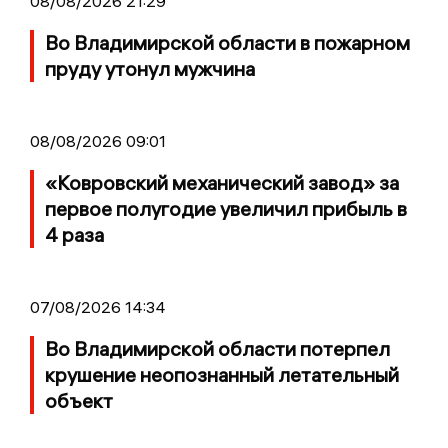
08/08/2026 21:29
Во Владимирской области в пожарном
пруду утонул мужчина
08/08/2026 09:01
«Ковровский механический завод» за
первое полугодие увеличил прибыль в
4 раза
07/08/2026 14:34
Во Владимирской области потерпел
крушение неопознанный летательный
объект