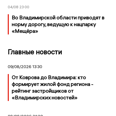
04/08
23:00
Во Владимирской области приводят в
норму дорогу, ведущую к нацпарку
«Мещёра»
Главные новости
09/08/2026 13:30
От Коврова до Владимира: кто
формирует жилой фонд региона -
рейтинг застройщиков от
«Владимирских новостей»