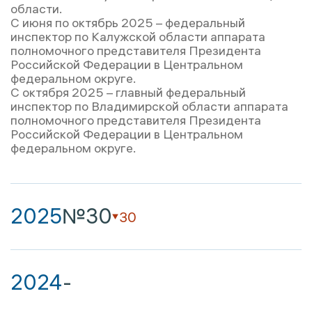
области.
С июня по октябрь 2025 – федеральный
инспектор по Калужской области аппарата
полномочного представителя Президента
Российской Федерации в Центральном
федеральном округе.
С октября 2025 – главный федеральный
инспектор по Владимирской области аппарата
полномочного представителя Президента
Российской Федерации в Центральном
федеральном округе.
2025
№30
30
2024
-