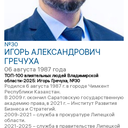
№30
ИГОРЬ АЛЕКСАНДРОВИЧ
ГРЕЧУХА
06 августа 1987 года
ТОП-100 влиятельных людей Владимирской
области-2025: Игорь Гречуха, №30
Родился 6 августа 1987 г. в городе Чимкент
Республики Казахстан.
В 2009 г. окончил Саратовскую государственную
академию права, в 2021 г. – Институт Развития
Бизнеса и Стратегий.
2009-2021 – служба в прокуратуре Липецкой
области.
2021-2025 – служба в правительстве Липецкой