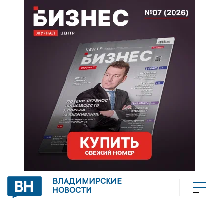
ВЛАДИМИРСКИЕ
НОВОСТИ