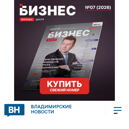
ВЛАДИМИРСКИЕ
НОВОСТИ