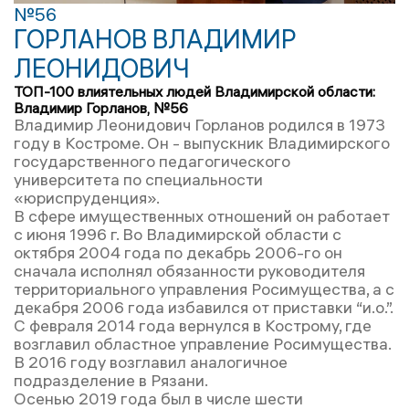
№56
ГОРЛАНОВ ВЛАДИМИР
ЛЕОНИДОВИЧ
ТОП-100 влиятельных людей Владимирской области:
Владимир Горланов, №56
Владимир Леонидович Горланов родился в 1973
году в Костроме. Он - выпускник Владимирского
государственного педагогического
университета по специальности
«юриспруденция».
В сфере имущественных отношений он работает
с июня 1996 г. Во Владимирской области с
октября 2004 года по декабрь 2006-го он
сначала исполнял обязанности руководителя
территориального управления Росимущества, а с
декабря 2006 года избавился от приставки “и.о.”.
С февраля 2014 года вернулся в Кострому, где
возглавил областное управление Росимущества.
В 2016 году возглавил аналогичное
подразделение в Рязани.
Осенью 2019 года был в числе шести