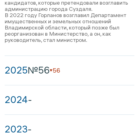
кандидатов, которые претендовали возглавить
администрацию города Суздаля.
В 2022 году Горланов возглавил Департамент
имущественных и земельных отношений
Владимирской области, который позже был
реорганизован в Министерство, а он, как
руководитель, стал министром.
2025
№56
56
2024
-
2023
-