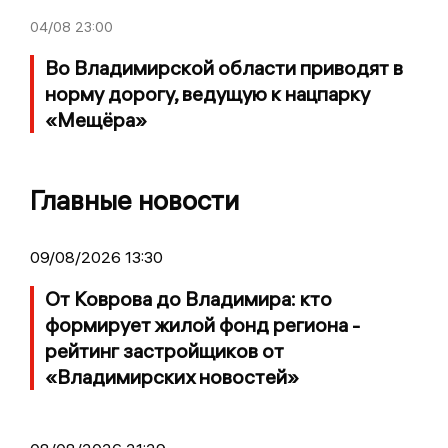
04/08
23:00
Во Владимирской области приводят в
норму дорогу, ведущую к нацпарку
«Мещёра»
Главные новости
09/08/2026 13:30
От Коврова до Владимира: кто
формирует жилой фонд региона -
рейтинг застройщиков от
«Владимирских новостей»