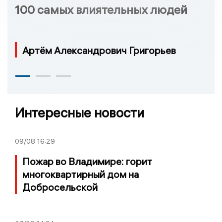
100 самых влиятельных людей
Артём Александрович Григорьев
Интересные новости
09/08
16:29
Пожар во Владимире: горит
многоквартирный дом на
Добросельской