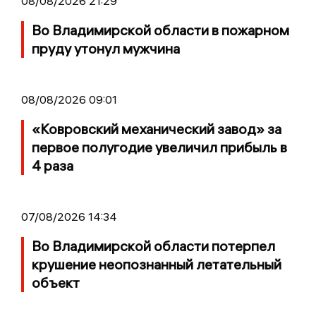
08/08/2026 21:29
Во Владимирской области в пожарном
пруду утонул мужчина
08/08/2026 09:01
«Ковровский механический завод» за
первое полугодие увеличил прибыль в
4 раза
07/08/2026 14:34
Во Владимирской области потерпел
крушение неопознанный летательный
объект