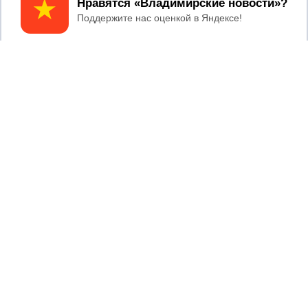
Принять