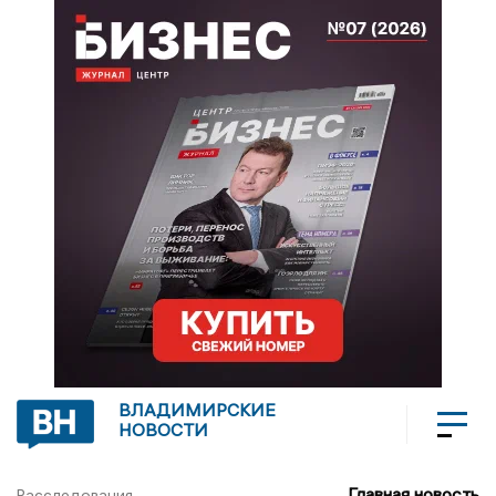
ВЛАДИМИРСКИЕ
НОВОСТИ
Главная новость
Расследования