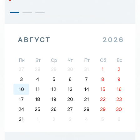
АВГУСТ
2026
Пн
Вт
Ср
Чт
Пт
Сб
Вс
27
28
29
30
31
1
2
3
4
5
6
7
8
9
10
11
12
13
14
15
16
17
18
19
20
21
22
23
24
25
26
27
28
29
30
31
1
2
3
4
5
6