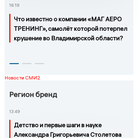
16:19
Что известно о компании «МАГ АЕРО
ТРЕНИНГ», самолёт которой потерпел
крушение во Владимирской области?
Новости СМИ2
Регион бренд
13:49
Детство и первые шаги в науке
Александра Григорьевича Столетова