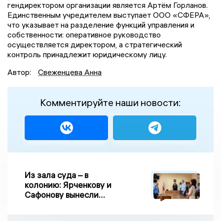
гендиректором организации является Артём Горланов.
Единственным учредителем выступает ООО «СФЕРА»,
что указывает на разделение функций управления и
собственности: оперативное руководство
осуществляется директором, а стратегический
контроль принадлежит юридическому лицу.
Автор:
Свеженцева Анна
Комментируйте наши новости:
Из зала суда – в
колонию: Ярченкову и
Сафонову вынесли
приговор по делу о
взятке