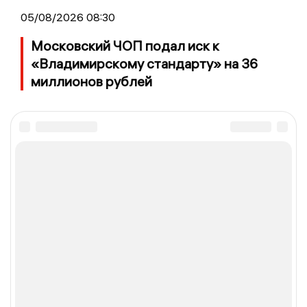
05/08/2026 08:30
Московский ЧОП подал иск к
«Владимирскому стандарту» на 36
миллионов рублей