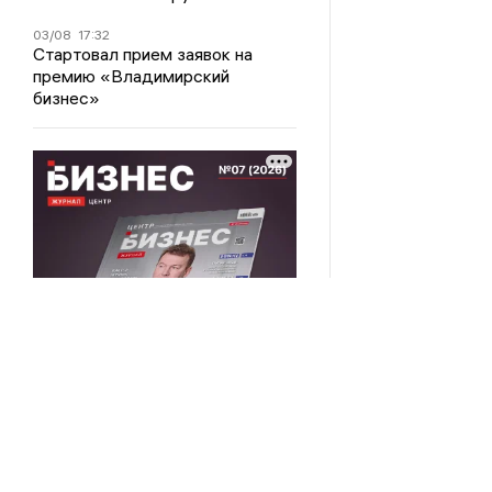
03/08
17:32
Стартовал прием заявок на
премию «Владимирский
бизнес»