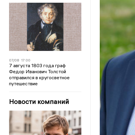
07/08
17:00
7 августа 1803 года граф
Федор Иванович Толстой
отправился в кругосветное
путешествие
Новости компаний