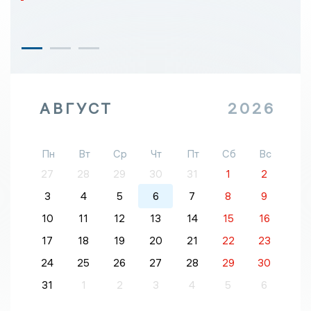
АВГУСТ
2026
Пн
Вт
Ср
Чт
Пт
Сб
Вс
27
28
29
30
31
1
2
3
4
5
6
7
8
9
10
11
12
13
14
15
16
17
18
19
20
21
22
23
24
25
26
27
28
29
30
31
1
2
3
4
5
6