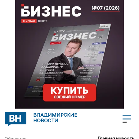
ВЛАДИМИРСКИЕ
НОВОСТИ
Главная новость
Общество