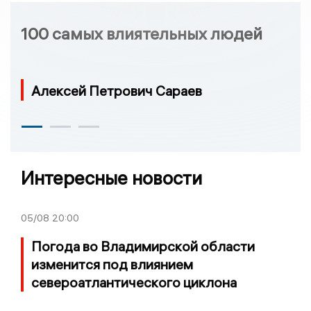
100 самых влиятельных людей
Алексей Петрович Сараев
Интересные новости
05/08
20:00
Погода во Владимирской области
изменится под влиянием
североатлантического циклона