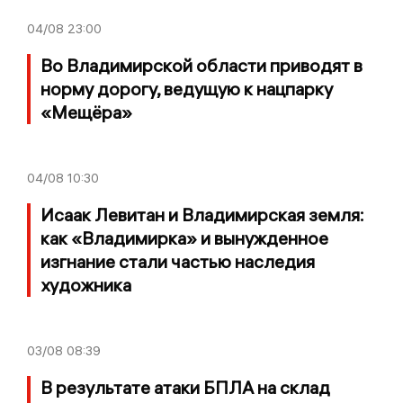
04/08
23:00
Во Владимирской области приводят в
норму дорогу, ведущую к нацпарку
«Мещёра»
04/08
10:30
Исаак Левитан и Владимирская земля:
как «Владимирка» и вынужденное
изгнание стали частью наследия
художника
03/08
08:39
В результате атаки БПЛА на склад