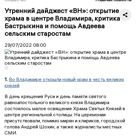
Утренний дайджест «ВН»: открытие
храма в центре Владимира, критика
Бастрыкина и помощь Авдеева
сельским старостам
29/07/2022
08:00
©
1.
Во Владимире открыли новый храм в честь великих
князей
В день крещения Руси и день памяти святого
равноапостольного великого князя Владимира
состоялось малое освящение Храма Святых Князей в
центре региональной столицы. На церемонии
присутствовали, помимо мирян и клириков, городской
голова Андрей Шохин, а также журналисты местных
СМИ.