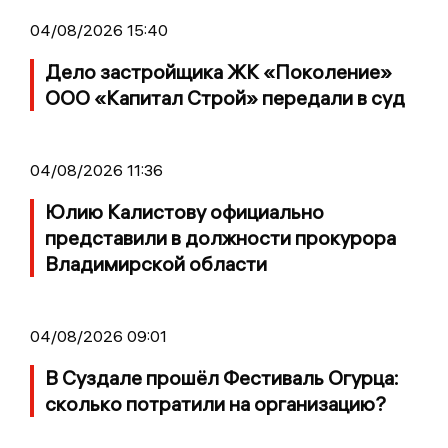
04/08/2026 15:40
Дело застройщика ЖК «Поколение»
ООО «Капитал Строй» передали в суд
04/08/2026 11:36
Юлию Калистову официально
представили в должности прокурора
Владимирской области
04/08/2026 09:01
В Суздале прошёл Фестиваль Огурца:
сколько потратили на организацию?