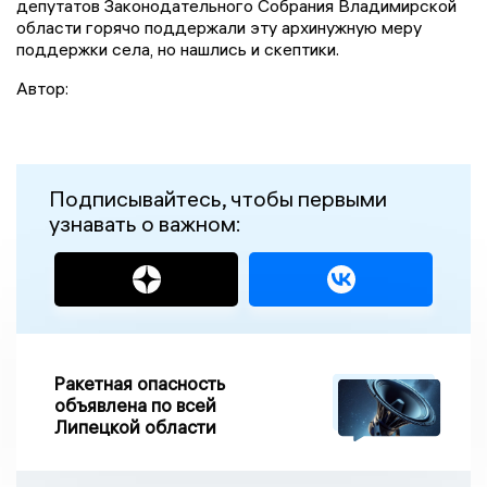
депутатов Законодательного Собрания Владимирской
области горячо поддержали эту архинужную меру
поддержки села, но нашлись и скептики.
Автор:
Подписывайтесь, чтобы первыми
узнавать о важном:
Ракетная опасность
объявлена по всей
Липецкой области