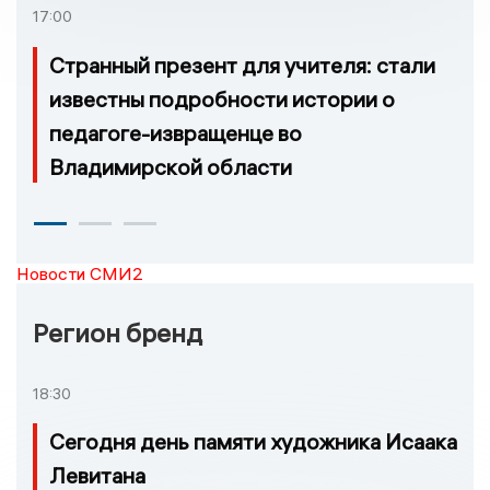
17:00
Странный презент для учителя: стали
известны подробности истории о
педагоге-извращенце во
Владимирской области
Новости СМИ2
Регион бренд
18:30
Сегодня день памяти художника Исаака
Левитана