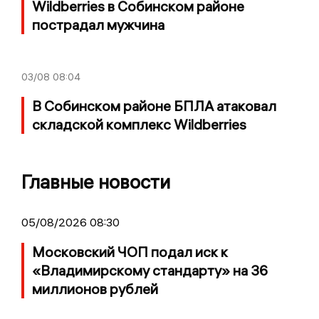
Wildberries в Собинском районе
пострадал мужчина
03/08
08:04
В Собинском районе БПЛА атаковал
складской комплекс Wildberries
Главные новости
05/08/2026 08:30
Московский ЧОП подал иск к
«Владимирскому стандарту» на 36
миллионов рублей