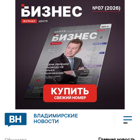
ВЛАДИМИРСКИЕ
НОВОСТИ
Главная новость
Общество