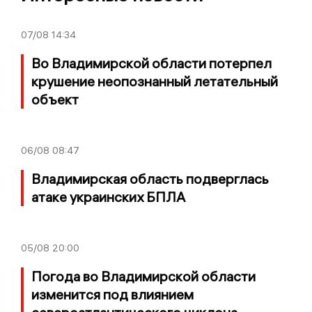
07/08
14:34
Во Владимирской области потерпел
крушение неопознанный летательный
объект
06/08
08:47
Владимирская область подверглась
атаке украинских БПЛА
05/08
20:00
Погода во Владимирской области
изменится под влиянием