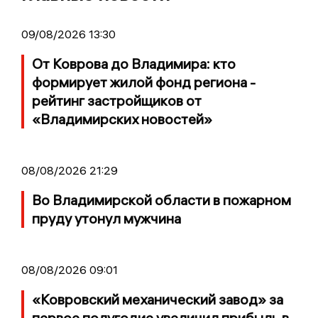
09/08/2026 13:30
От Коврова до Владимира: кто
формирует жилой фонд региона -
рейтинг застройщиков от
«Владимирских новостей»
08/08/2026 21:29
Во Владимирской области в пожарном
пруду утонул мужчина
08/08/2026 09:01
«Ковровский механический завод» за
первое полугодие увеличил прибыль в