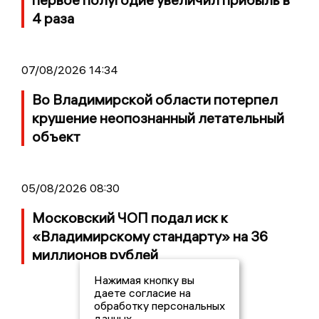
4 раза
07/08/2026 14:34
Во Владимирской области потерпел
крушение неопознанный летательный
объект
05/08/2026 08:30
Московский ЧОП подал иск к
«Владимирскому стандарту» на 36
миллионов рублей
Нажимая кнопку вы
даете согласие на
обработку персональных
данных