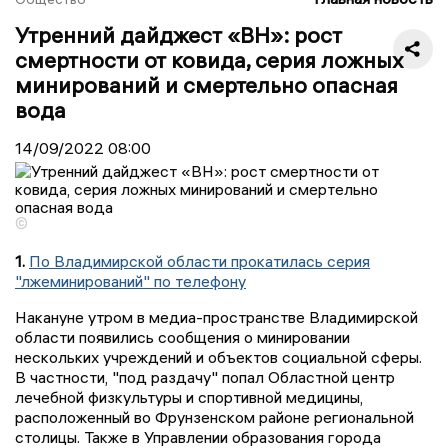
Утренний дайджест «ВН»: рост
смертности от ковида, серия ложных
минирований и смертельно опасная
вода
14/09/2022
08:00
©
1.
По Владимирской области прокатилась серия
"лжеминирований" по телефону
Накануне утром в медиа-пространстве Владимирской
области появились сообщения о минировании
нескольких учреждений и объектов социальной сферы.
В частности, "под раздачу" попал Областной центр
лечебной физкультуры и спортивной медицины,
расположенный во Фрунзенском районе региональной
столицы. Также в Управлении образования города