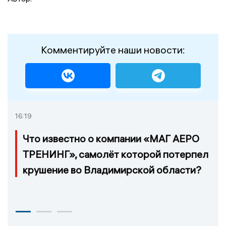
Комментируйте наши новости:
16:19
Что известно о компании «МАГ АЕРО
ТРЕНИНГ», самолёт которой потерпел
крушение во Владимирской области?