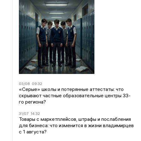
03/08
09:32
«Серые» школы и потерянные аттестаты: что
скрывают частные образовательные центры 33-
го региона?
31/07
14:32
Товары с маркетплейсов, штрафы и послабления
для бизнеса: что изменится в жизни владимирцев
с 1 августа?