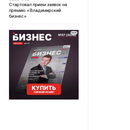
Стартовал прием заявок на
премию «Владимирский
бизнес»