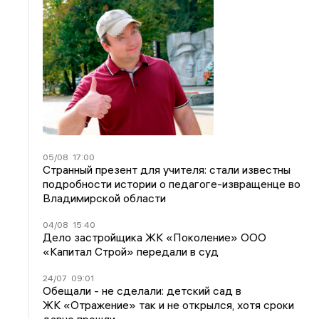
05/08
17:00
Странный презент для учителя: стали известны
подробности истории о педагоге-извращенце во
Владимирской области
04/08
15:40
Дело застройщика ЖК «Поколение» ООО
«Капитал Строй» передали в суд
24/07
09:01
Обещали - не сделали: детский сад в
ЖК «Отражение» так и не открылся, хотя сроки