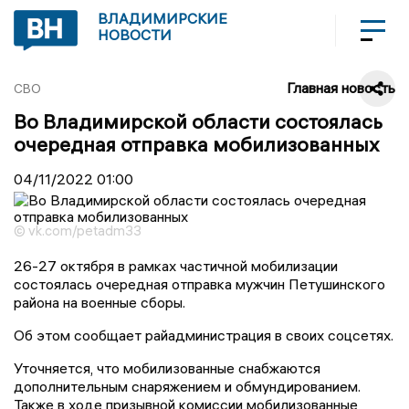
ВЛАДИМИРСКИЕ
НОВОСТИ
Главная новость
СВО
Во Владимирской области состоялась
очередная отправка мобилизованных
04/11/2022
01:00
© vk.com/petadm33
26-27 октября в рамках частичной мобилизации
состоялась очередная отправка мужчин Петушинского
района на военные сборы.
Об этом сообщает райадминистрация в своих соцсетях.
Уточняется, что мобилизованные снабжаются
дополнительным снаряжением и обмундированием.
Также в ходе призывной комиссии мобилизованные