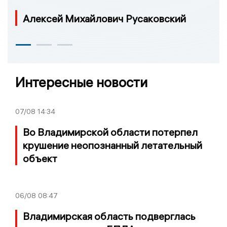
Алексей Михайлович Русаковский
Интересные новости
07/08
14:34
Во Владимирской области потерпел
крушение неопознанный летательный
объект
06/08
08:47
Владимирская область подверглась