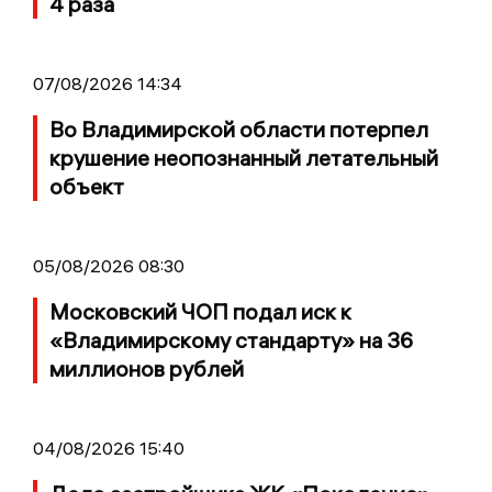
4 раза
07/08/2026 14:34
Во Владимирской области потерпел
крушение неопознанный летательный
объект
05/08/2026 08:30
Московский ЧОП подал иск к
«Владимирскому стандарту» на 36
миллионов рублей
04/08/2026 15:40