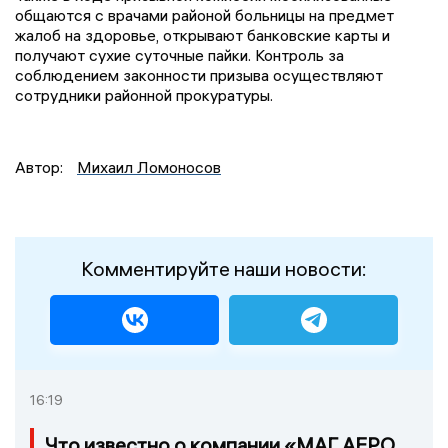
общаются с врачами районой больницы на предмет
жалоб на здоровье, открывают банковские карты и
получают сухие суточные пайки. Контроль за
соблюдением законности призыва осуществляют
сотрудники районной прокуратуры.
Автор:
Михаил Ломоносов
Комментируйте наши новости:
16:19
Что известно о компании «МАГ АЕРО