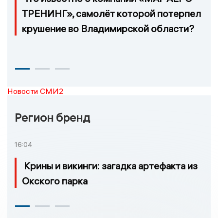
ТРЕНИНГ», самолёт которой потерпел
крушение во Владимирской области?
Новости СМИ2
Регион бренд
16:04
Крины и викинги: загадка артефакта из
Окского парка