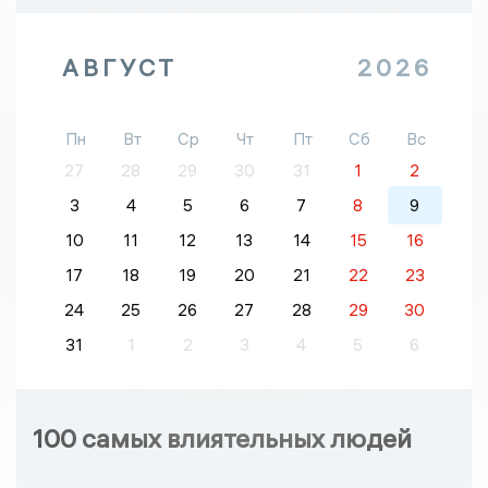
АВГУСТ
2026
Пн
Вт
Ср
Чт
Пт
Сб
Вс
27
28
29
30
31
1
2
3
4
5
6
7
8
9
10
11
12
13
14
15
16
17
18
19
20
21
22
23
24
25
26
27
28
29
30
31
1
2
3
4
5
6
100 самых влиятельных людей