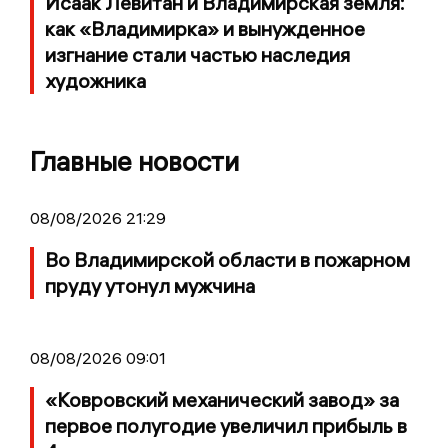
Исаак Левитан и Владимирская земля:
как «Владимирка» и вынужденное
изгнание стали частью наследия
художника
Главные новости
08/08/2026 21:29
Во Владимирской области в пожарном
пруду утонул мужчина
08/08/2026 09:01
«Ковровский механический завод» за
первое полугодие увеличил прибыль в